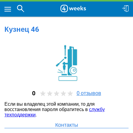
Кузнец 46
0
0
отзывов
Если вы владелец этой компании, то для
восстановления пароля обратитесь в
службу
техподдержки
.
Контакты