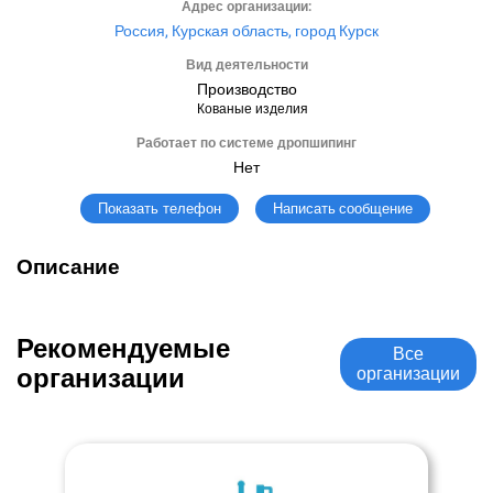
Адрес организации:
Россия, Курская область, город Курск
Вид деятельности
Производство
Кованые изделия
Работает по системе дропшипинг
Нет
Написать сообщение
Показать телефон
Описание
Рекомендуемые
Все
организации
организации