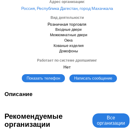
Адрес организации:
Россия, Республика Дагестан, город Махачкала
Вид деятельности
Розничная торговля
Входные двери
Межкомнатные двери
Окна
Кованые изделия
Домофоны
Работает по системе дропшипинг
Нет
Написать сообщение
Показать телефон
Описание
Рекомендуемые
Все
организации
организации