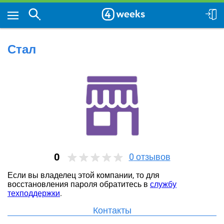
Стал
0
0
отзывов
Если вы владелец этой компании, то для
восстановления пароля обратитесь в
службу
техподдержки
.
Контакты