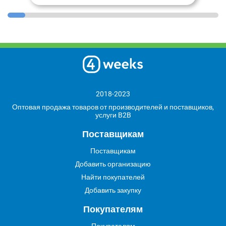
2018-2023
Оптовая продажа товаров от производителей и поставщиков,
услуги B2B
Поставщикам
Поставщикам
Добавить организацию
Найти покупателей
Добавить закупку
Покупателям