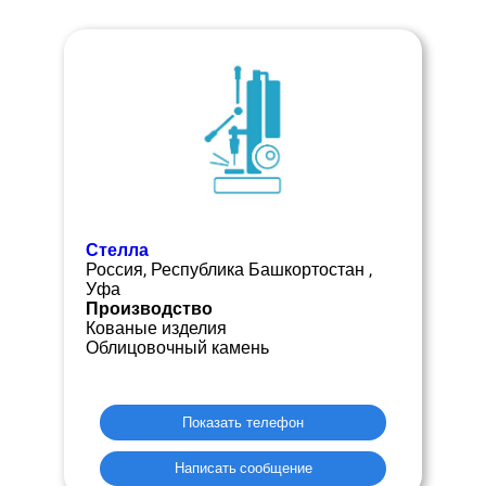
Стелла
Россия, Республика Башкортостан ,
Уфа
Производство
Кованые изделия
Облицовочный камень
Показать телефон
Написать сообщение