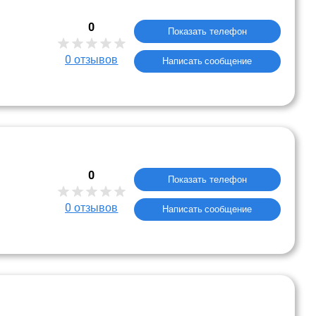
0
Показать телефон
0
отзывов
Написать сообщение
0
Показать телефон
0
отзывов
Написать сообщение