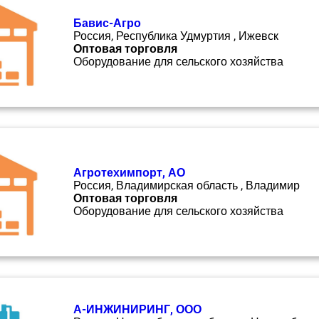
Бавис-Агро
Россия, Республика Удмуртия , Ижевск
Оптовая торговля
Оборудование для сельского хозяйства
Агротехимпорт, АО
Россия, Владимирская область , Владимир
Оптовая торговля
Оборудование для сельского хозяйства
А-ИНЖИНИРИНГ, ООО