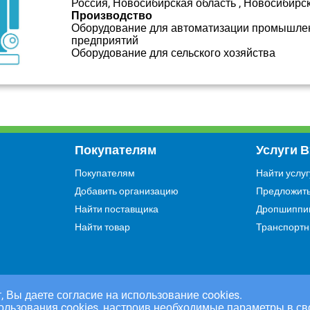
Россия, Новосибирская область , Новосибирс
Производство
Оборудование для автоматизации промышле
предприятий
Оборудование для сельского хозяйства
Покупателям
Услуги 
Покупателям
Найти услуг
Добавить организацию
Предложить
Найти поставщика
Дропшиппи
Найти товар
Транспортн
, Вы даете согласие на использование cookies.
ользования cookies, настроив необходимые параметры в св