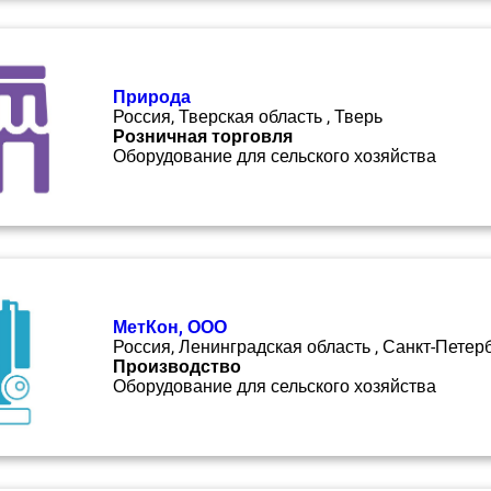
Природа
Россия, Тверская область , Тверь
Розничная торговля
Оборудование для сельского хозяйства
МетКон, ООО
Россия, Ленинградская область , Санкт-Петер
Производство
Оборудование для сельского хозяйства