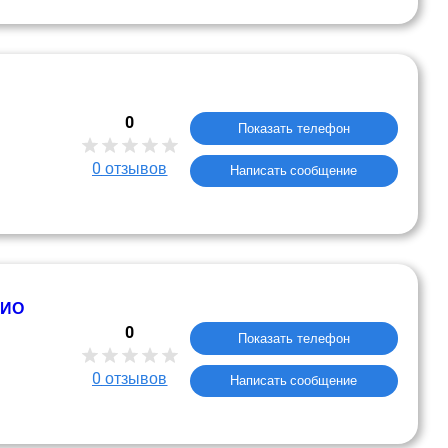
0
Показать телефон
0
отзывов
Написать сообщение
БИО
0
Показать телефон
0
отзывов
Написать сообщение