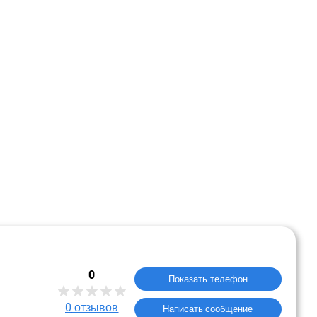
0
Показать телефон
0
отзывов
Написать сообщение