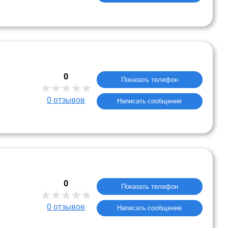
0
Показать телефон
0
отзывов
Написать сообщение
0
Показать телефон
0
отзывов
Написать сообщение