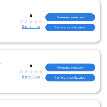
0
Показать телефон
0
отзывов
Написать сообщение
к
0
Показать телефон
0
отзывов
Написать сообщение