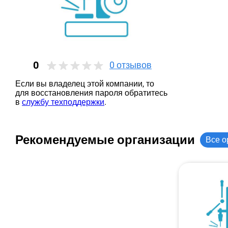
0
0
отзывов
Если вы владелец этой компании, то
для восстановления пароля обратитесь
в
службу техподдержки
.
Рекомендуемые организации
Все о