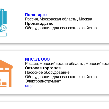
Полет арго
Россия, Московская область , Москва
Производство
Оборудование для сельского хозяйства
ИНСЭЛ, ООО
Россия, Новосибирская область , Новосибирс
Оптовая торговля
Насосное оборудование
Оборудование для сельского хозяйства
Электроинструмент
еще...