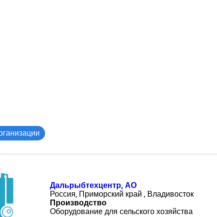
рганизации
Дальрыбтехцентр, АО
Россия, Приморский край , Владивосток
Производство
Оборудование для сельского хозяйства