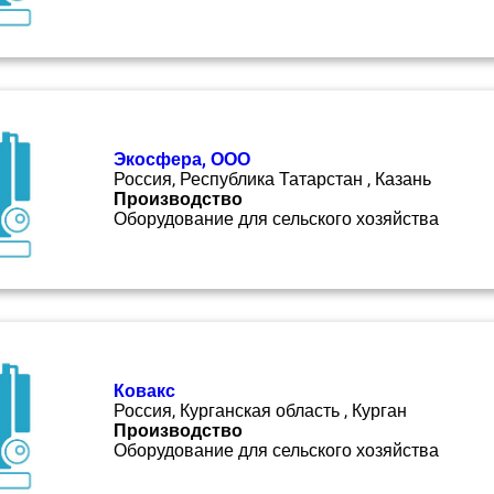
Экосфера, ООО
Россия, Республика Татарстан , Казань
Производство
Оборудование для сельского хозяйства
Ковакс
Россия, Курганская область , Курган
Производство
Оборудование для сельского хозяйства