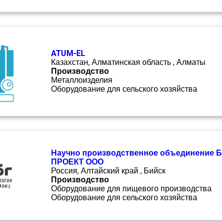
ATUM-EL
Казахстан, Алматинская область , Алматы
Производство
Металлоизделия
Оборудование для сельского хозяйства
Научно производственное объединение 
ПРОЕКТ ООО
Россия, Алтайский край , Бийск
Производство
Оборудование для пищевого производства
Оборудование для сельского хозяйства