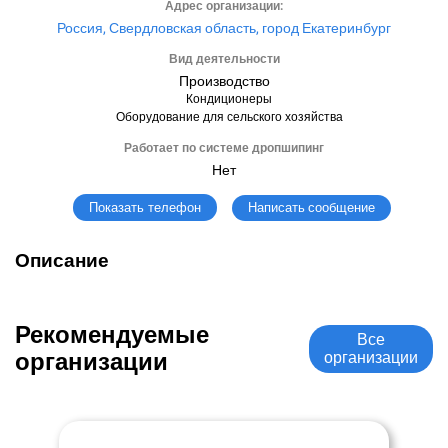
Адрес организации:
Россия, Свердловская область, город Екатеринбург
Вид деятельности
Производство
Кондиционеры
Оборудование для сельского хозяйства
Работает по системе дропшипинг
Нет
Написать сообщение
Показать телефон
Описание
Рекомендуемые
Все
организации
организации