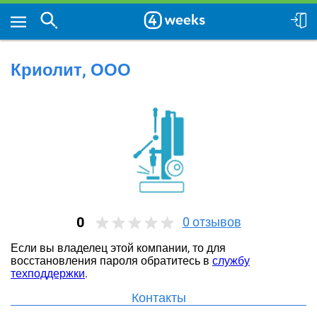
Криолит, ООО
0
0
отзывов
Если вы владелец этой компании, то для
восстановления пароля обратитесь в
службу
техподдержки
.
Контакты