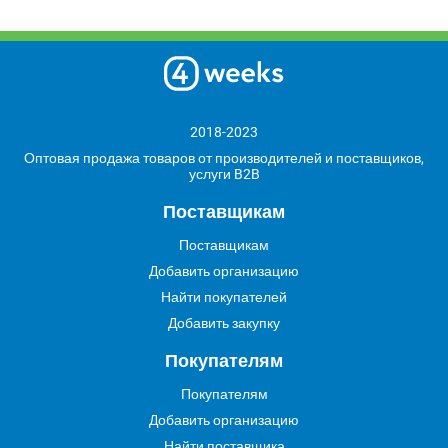
2018-2023
Оптовая продажа товаров от производителей и поставщиков,
услуги B2B
Поставщикам
Поставщикам
Добавить организацию
Найти покупателей
Добавить закупку
Покупателям
Покупателям
Добавить организацию
Найти поставщика