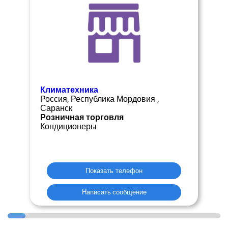
Климатехника
Россия, Республика Мордовия ,
Саранск
Розничная торговля
Кондиционеры
Показать телефон
Написать сообщение