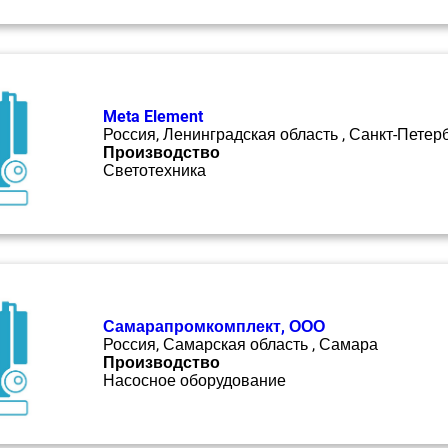
Meta Element
Россия, Ленинградская область , Санкт-Петер
Производство
Светотехника
Самарапромкомплект, ООО
Россия, Самарская область , Самара
Производство
Насосное оборудование