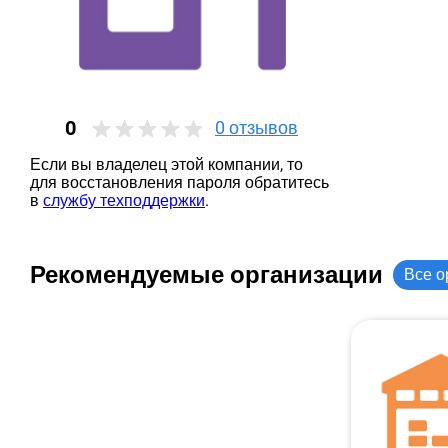
0
0
отзывов
Если вы владелец этой компании, то
для восстановления пароля обратитесь
в
службу техподдержки
.
Рекомендуемые организации
Все о