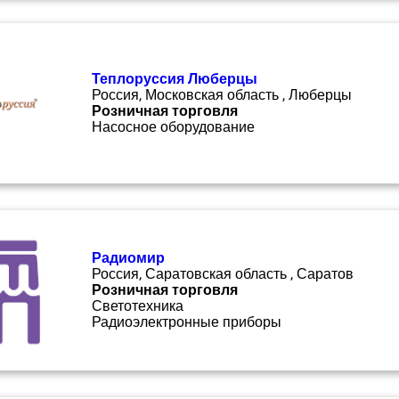
Теплоруссия Люберцы
Россия, Московская область , Люберцы
Розничная торговля
Насосное оборудование
Радиомир
Россия, Саратовская область , Саратов
Розничная торговля
Светотехника
Радиоэлектронные приборы