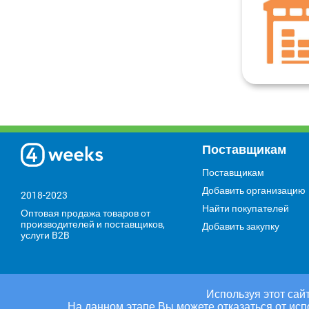
Поставщикам
Поставщикам
Добавить организацию
2018-2023
Найти покупателей
Оптовая продажа товаров от
производителей и поставщиков,
Добавить закупку
услуги B2B
Используя этот сайт
На данном этапе Вы можете отказаться от исп