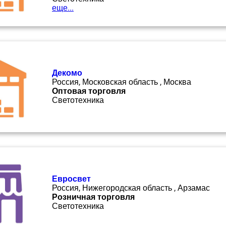
еще...
Декомо
Россия, Московская область , Москва
Оптовая торговля
Светотехника
Евросвет
Россия, Нижегородская область , Арзамас
Розничная торговля
Светотехника