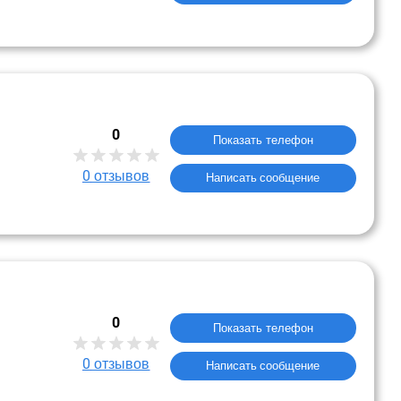
0
Показать телефон
0
отзывов
Написать сообщение
0
Показать телефон
0
отзывов
Написать сообщение