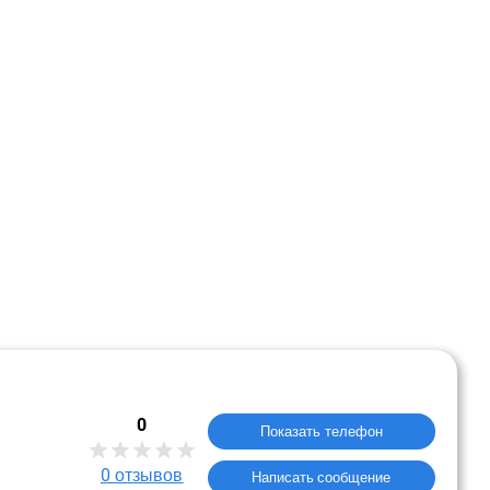
0
Показать телефон
0
отзывов
Написать сообщение