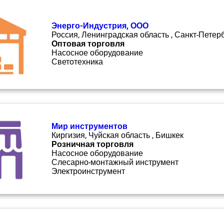
Энерго-Индустрия, ООО
Россия, Ленинградская область , Санкт-Петер
Оптовая торговля
Насосное оборудование
Светотехника
Мир инструментов
Киргизия, Чуйская область , Бишкек
Розничная торговля
Насосное оборудование
Слесарно-монтажный инструмент
Электроинструмент