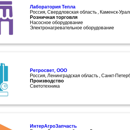
Лаборатория Тепла
Россия, Свердловская область , Каменск-Урал
Розничная торговля
Насосное оборудование
Электронагревательное оборудование
Ретросвет, ООО
Россия, Ленинградская область , Санкт-Петер
Производство
Светотехника
ИнтерАгроЗапчасть