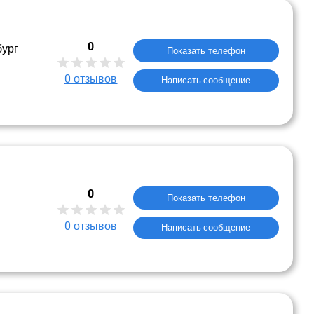
0
бург
Показать телефон
0
отзывов
Написать сообщение
0
Показать телефон
0
отзывов
Написать сообщение