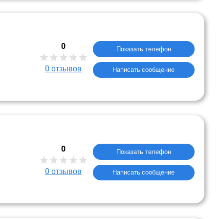
0
Показать телефон
0
отзывов
Написать сообщение
0
Показать телефон
0
отзывов
Написать сообщение