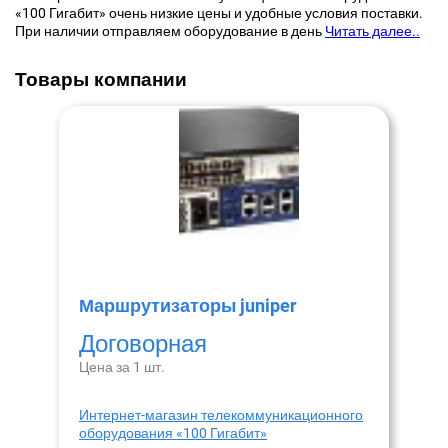
«100 Гигабит» очень низкие цены и удобные условия поставки.
При наличии отправляем оборудование в день
Читать далее..
Товары компании
Маршрутизаторы juniper
Договорная
Цена за 1 шт.
Интернет-магазин телекоммуникационного
оборудования «100 Гигабит»