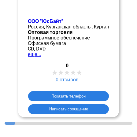
ООО "ЮсБайт"
Россия, Курганская область , Курган
Оптовая торговля
Программное обеспечение
Офисная бумага
CD, DVD
еще...
0
0
отзывов
Показать телефон
Написать сообщение