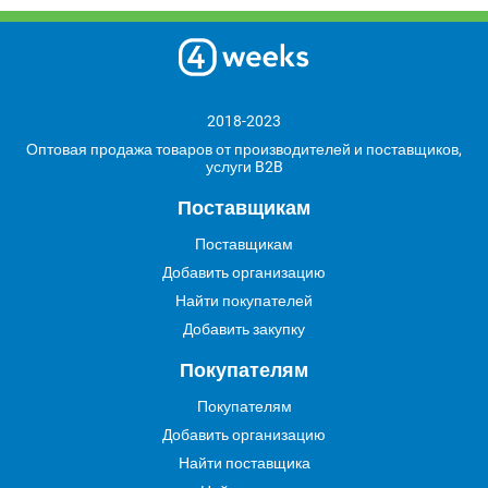
2018-2023
Оптовая продажа товаров от производителей и поставщиков,
услуги B2B
Поставщикам
Поставщикам
Добавить организацию
Найти покупателей
Добавить закупку
Покупателям
Покупателям
Добавить организацию
Найти поставщика