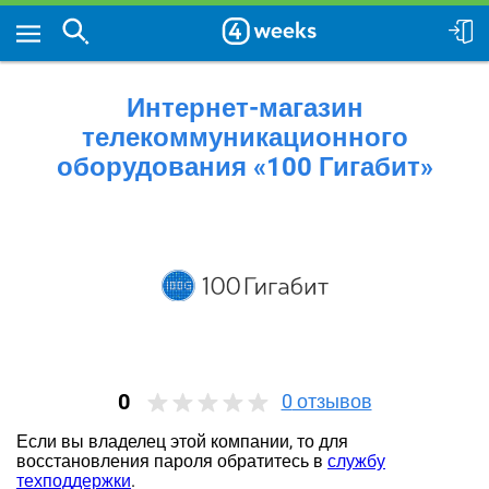
Интернет-магазин
телекоммуникационного
оборудования «100 Гигабит»
0
0
отзывов
Если вы владелец этой компании, то для
восстановления пароля обратитесь в
службу
техподдержки
.