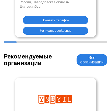
Россия, Свердловская область ,
Екатеринбург
Показать телефон
Написать сообщение
Рекомендуемые
Все
организации
организации