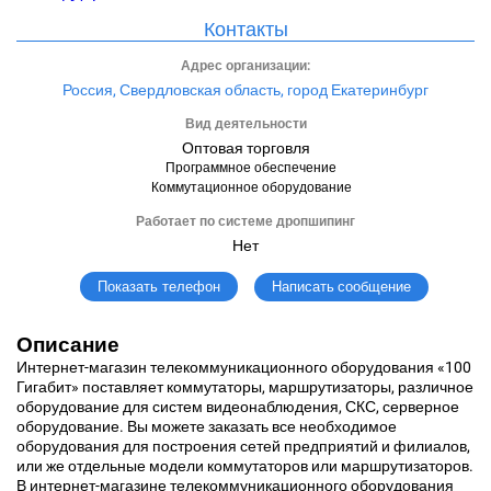
Контакты
Адрес организации:
Россия, Свердловская область, город Екатеринбург
Вид деятельности
Оптовая торговля
Программное обеспечение
Коммутационное оборудование
Работает по системе дропшипинг
Нет
Написать сообщение
Показать телефон
Описание
Интернет-магазин телекоммуникационного оборудования «100
Гигабит» поставляет коммутаторы, маршрутизаторы, различное
оборудование для систем видеонаблюдения, СКС, серверное
оборудование. Вы можете заказать все необходимое
оборудования для построения сетей предприятий и филиалов,
или же отдельные модели коммутаторов или маршрутизаторов.
В интернет-магазине телекоммуникационного оборудования