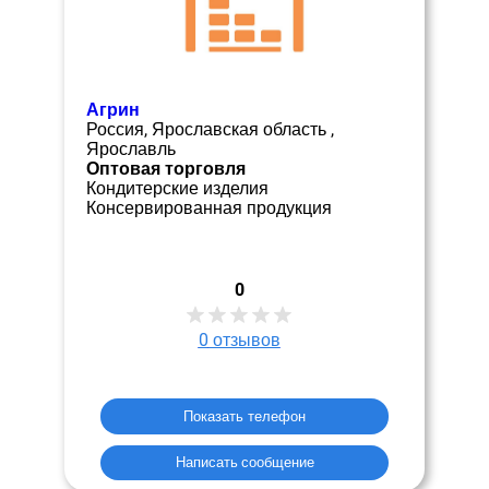
Агрин
Россия, Ярославская область ,
Ярославль
Оптовая торговля
Кондитерские изделия
Консервированная продукция
0
0
отзывов
Показать телефон
Написать сообщение