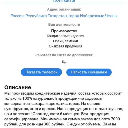
Адрес организации:
Россия, Республика Татарстан, город Набережные Челны
Вид деятельности
Производство
Кондитерские изделия
Орехи, семечки
Снэковая продукция
Работает по системе дропшипинг
Да
Написать сообщение
Показать телефон
Описание
Мы производим кондитерские изделия, состав которых состоит
только из 100% натуральной продукции -не содержит
консервантов, сахара и ароматизаторов. На основе
сухофруктов, ягод и орехов. Наша продукция не только вкусная,
но и полезная! Срок годности 6 месяцев. Вся продукция
сертифицирована. Минимальная сумма заказа для опта 7000
рублей, для розницы 300 рублей. Скидки от объема. Заказы