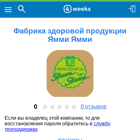
Фабрика здоровой продукции
Ямми Ямми
0
0
отзывов
Если вы владелец этой компании, то для
восстановления пароля обратитесь в
службу
техподдержки
.
Контакты