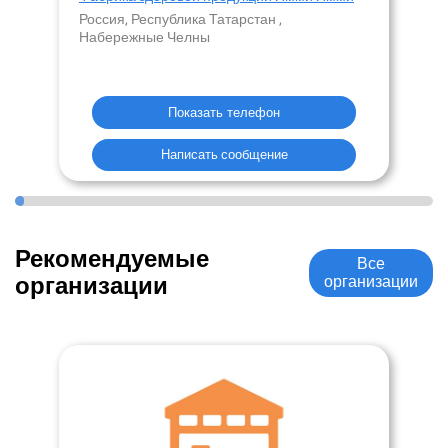
Россия, Республика Татарстан ,
Набережные Челны
Показать телефон
Написать сообщение
Рекомендуемые
Все
организации
организации