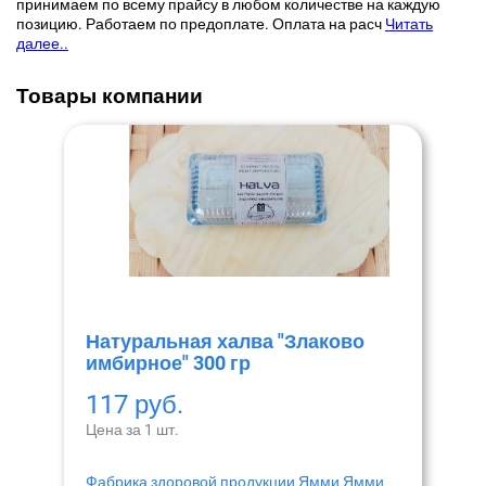
принимаем по всему прайсу в любом количестве на каждую
позицию. Работаем по предоплате. Оплата на расч
Читать
далее..
Товары компании
Натуральная халва "Злаково
имбирное" 300 гр
117 руб.
Цена за 1 шт.
Фабрика здоровой продукции Ямми Ямми