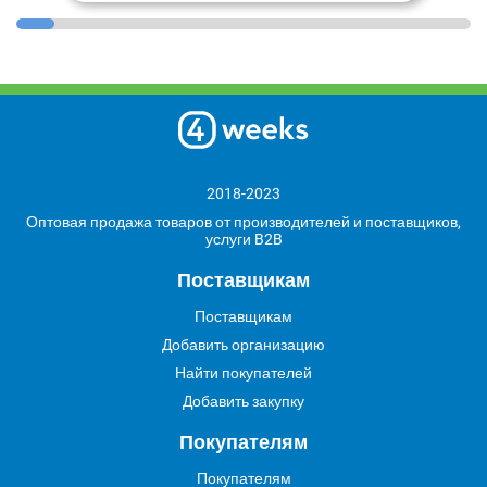
2018-2023
Оптовая продажа товаров от производителей и поставщиков,
услуги B2B
Поставщикам
Поставщикам
Добавить организацию
Найти покупателей
Добавить закупку
Покупателям
Покупателям