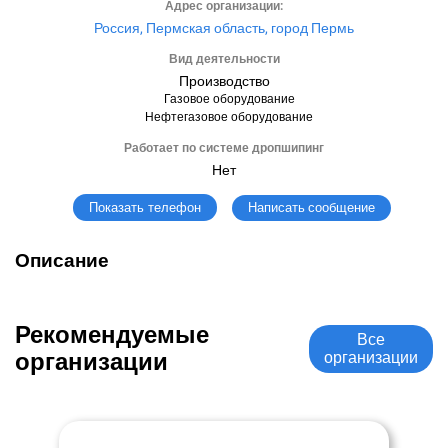
Адрес организации:
Россия, Пермская область, город Пермь
Вид деятельности
Производство
Газовое оборудование
Нефтегазовое оборудование
Работает по системе дропшипинг
Нет
Написать сообщение
Показать телефон
Описание
Рекомендуемые
Все
организации
организации