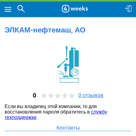
ЭЛКАМ-нефтемаш, АО
0
0
отзывов
Если вы владелец этой компании, то для
восстановления пароля обратитесь в
службу
техподдержки
.
Контакты