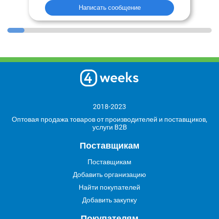
Написать сообщение
2018-2023
Оптовая продажа товаров от производителей и поставщиков,
услуги B2B
Поставщикам
Поставщикам
Добавить организацию
Найти покупателей
Добавить закупку
Покупателям