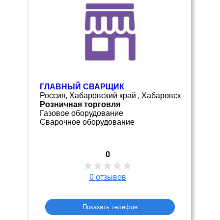
ГЛАВНЫЙ СВАРЩИК
Россия, Хабаровский край , Хабаровск
Розничная торговля
Газовое оборудование
Сварочное оборудование
0
0
отзывов
Показать телефон