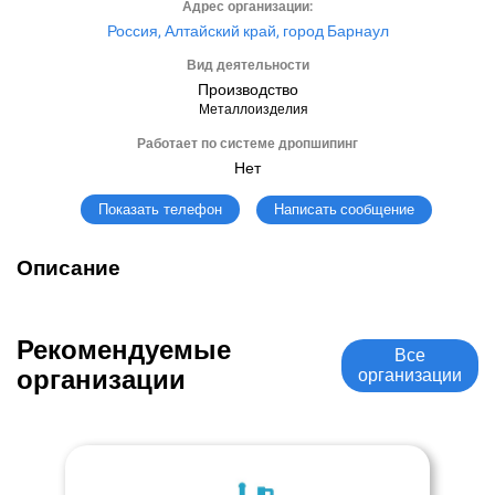
Адрес организации:
Россия, Алтайский край, город Барнаул
Вид деятельности
Производство
Металлоизделия
Работает по системе дропшипинг
Нет
Написать сообщение
Показать телефон
Описание
Рекомендуемые
Все
организации
организации