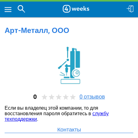
Арт-Металл, ООО
0
0
отзывов
Если вы владелец этой компании, то для
восстановления пароля обратитесь в
службу
техподдержки
.
Контакты