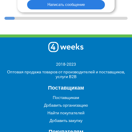
Написать сообщение
2018-2023
Оптовая продажа товаров от производителей и поставщиков,
услуги B2B
Поставщикам
Поставщикам
Добавить организацию
Найти покупателей
Добавить закупку
Покупателям