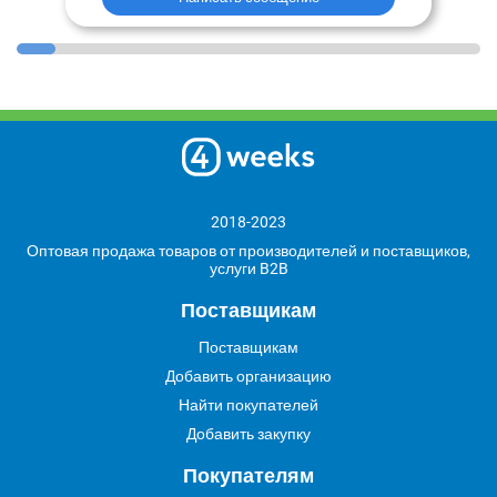
2018-2023
Оптовая продажа товаров от производителей и поставщиков,
услуги B2B
Поставщикам
Поставщикам
Добавить организацию
Найти покупателей
Добавить закупку
Покупателям