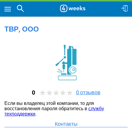
ТВР, ООО
0
0
отзывов
Если вы владелец этой компании, то для
восстановления пароля обратитесь в
службу
техподдержки
.
Контакты