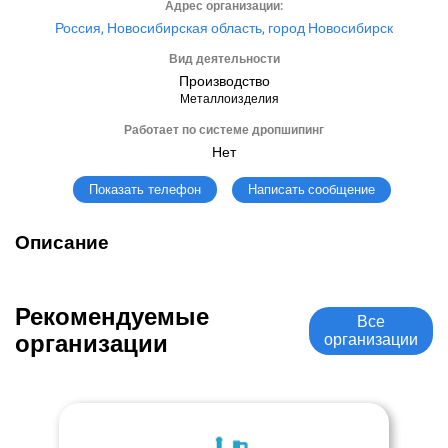
Адрес организации:
Россия, Новосибирская область, город Новосибирск
Вид деятельности
Производство
Металлоизделия
Работает по системе дропшипинг
Нет
Написать сообщение
Показать телефон
Описание
Рекомендуемые
Все
организации
организации