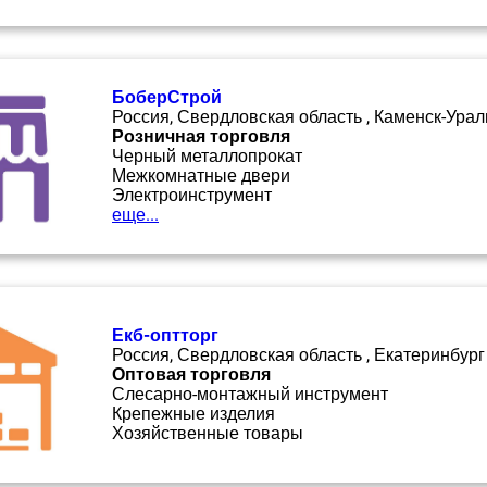
БоберСтрой
Россия, Свердловская область , Каменск-Урал
Розничная торговля
Черный металлопрокат
Межкомнатные двери
Электроинструмент
еще...
Екб-оптторг
Россия, Свердловская область , Екатеринбург
Оптовая торговля
Слесарно-монтажный инструмент
Крепежные изделия
Хозяйственные товары