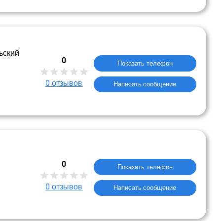
ьский
0
Показать телефон
0
отзывов
Написать сообщение
0
Показать телефон
0
отзывов
Написать сообщение