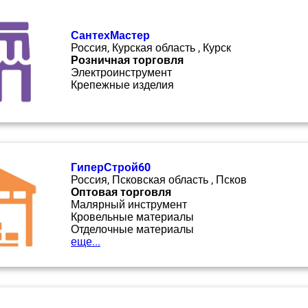
СантехМастер
Россия, Курская область , Курск
Розничная торговля
Электроинструмент
Крепежные изделия
ГиперСтрой60
Россия, Псковская область , Псков
Оптовая торговля
Малярный инструмент
Кровельные материалы
Отделочные материалы
еще...