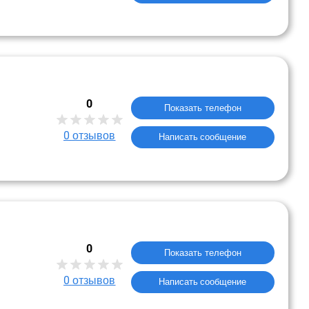
0
Показать телефон
0
отзывов
Написать сообщение
0
Показать телефон
0
отзывов
Написать сообщение