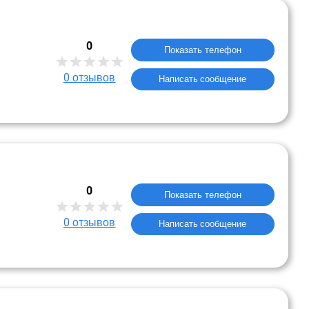
0
Показать телефон
0
отзывов
Написать сообщение
0
Показать телефон
0
отзывов
Написать сообщение