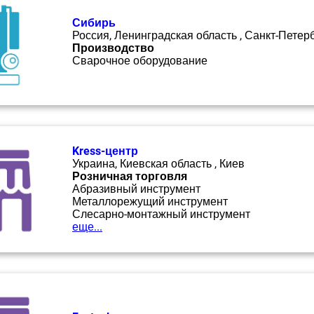
Сибирь
Россия, Ленинградская область , Санкт-Петер
Производство
Сварочное оборудование
Kress-центр
Украина, Киевская область , Киев
Розничная торговля
Абразивный инструмент
Металлорежущий инструмент
Слесарно-монтажный инструмент
еще...