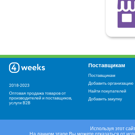
Поставщикам
Поставщикам
Добавить организацию
2018-2023
Найти покупателей
Оптовая продажа товаров от
производителей и поставщиков,
Добавить закупку
услуги B2B
Используя этот сайт
На данном этапе Вы можете отказаться от исп