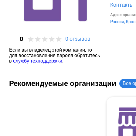
Контакты
Адрес органи
Россия, Крас
0
0
отзывов
Если вы владелец этой компании, то
для восстановления пароля обратитесь
в
службу техподдержки
.
Рекомендуемые организации
Все о