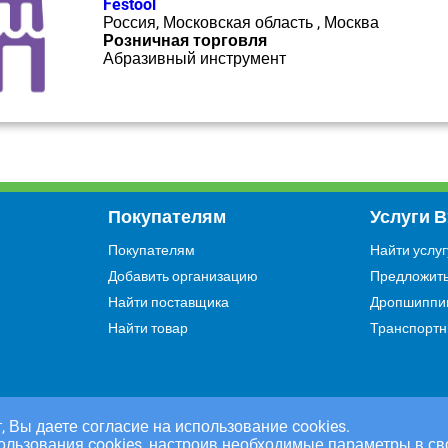
Festool
Россия, Московская область , Москва
Розничная торговля
Абразивный инструмент
Покупателям
Услуги 
Покупателям
Найти услуг
Добавить организацию
Предложить
Найти поставщика
Дропшиппи
Найти товар
Транспортн
, Вы даете согласие на использование cookies.
ользования cookies, настроив необходимые параметры в св