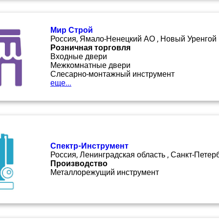
Мир Строй
Россия, Ямало-Ненецкий АО , Новый Уренгой
Розничная торговля
Входные двери
Межкомнатные двери
Слесарно-монтажный инструмент
еще...
Спектр-Инструмент
Россия, Ленинградская область , Санкт-Петер
Производство
Металлорежущий инструмент