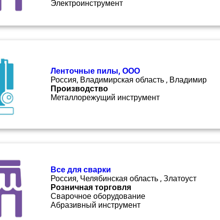
Электроинструмент
Ленточные пилы, ООО
Россия, Владимирская область , Владимир
Производство
Металлорежущий инструмент
Все для сварки
Россия, Челябинская область , Златоуст
Розничная торговля
Сварочное оборудование
Абразивный инструмент