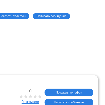
Написать сообщение
Показать телефон
0
Показать телефон
0
отзывов
Написать сообщение