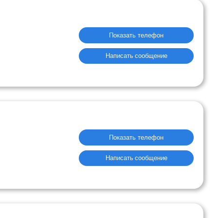
Показать телефон
Написать сообщение
Показать телефон
Написать сообщение