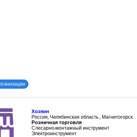
рганизации
Хозяин
Россия, Челябинская область , Магнитогорск
Розничная торговля
Слесарно-монтажный инструмент
Электроинструмент