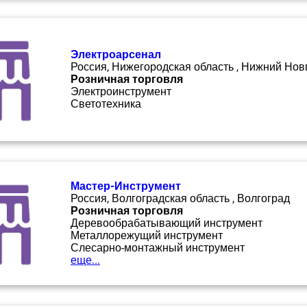
Электроарсенал
Россия, Нижегородская область , Нижний Нов
Розничная торговля
Электроинструмент
Светотехника
Мастер-Инструмент
Россия, Волгоградская область , Волгоград
Розничная торговля
Деревообрабатывающий инструмент
Металлорежущий инструмент
Слесарно-монтажный инструмент
еще...