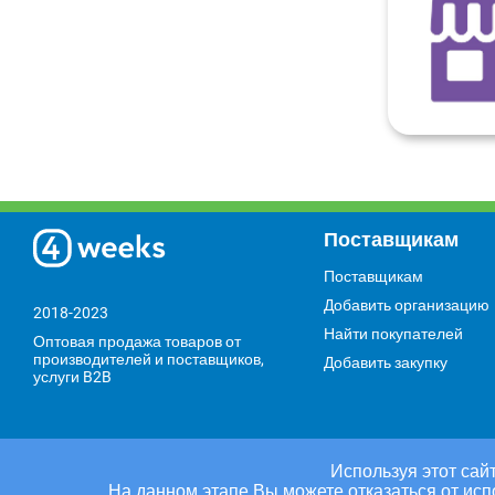
Поставщикам
Поставщикам
Добавить организацию
2018-2023
Найти покупателей
Оптовая продажа товаров от
производителей и поставщиков,
Добавить закупку
услуги B2B
Используя этот сайт
На данном этапе Вы можете отказаться от исп