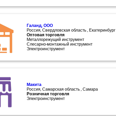
Галанд, ООО
Россия, Свердловская область , Екатеринбург
Оптовая торговля
Металлорежущий инструмент
Слесарно-монтажный инструмент
Электроинструмент
Макита
Россия, Самарская область , Самара
Розничная торговля
Электроинструмент