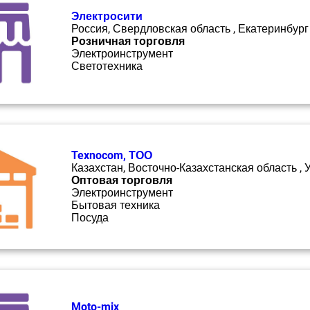
Электросити
Россия, Свердловская область , Екатеринбург
Розничная торговля
Электроинструмент
Светотехника
Texnocom, ТОО
Казахстан, Восточно-Казахстанская область , 
Оптовая торговля
Электроинструмент
Бытовая техника
Посуда
Moto-mix