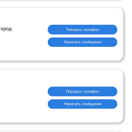
город
Показать телефон
Написать сообщение
Показать телефон
Написать сообщение