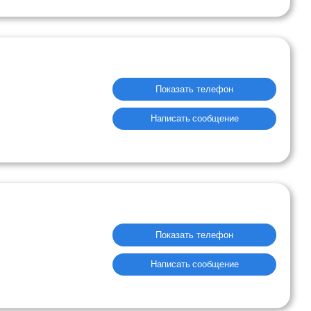
Показать телефон
Написать сообщение
Показать телефон
Написать сообщение