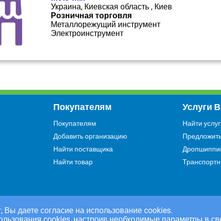
Украина, Киевская область , Киев
Розничная торговля
Металлорежущий инструмент
Электроинструмент
Покупателям
Услуги 
Покупателям
Найти услуг
Добавить организацию
Предложить
Найти поставщика
Дропшиппи
Найти товар
Транспортн
, Вы даете согласие на использование cookies.
ользования cookies, настроив необходимые параметры в св