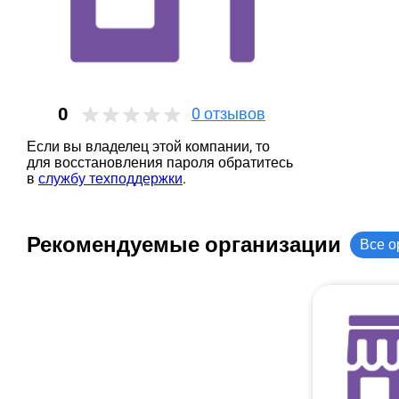
0
0
отзывов
Если вы владелец этой компании, то
для восстановления пароля обратитесь
в
службу техподдержки
.
Рекомендуемые организации
Все о