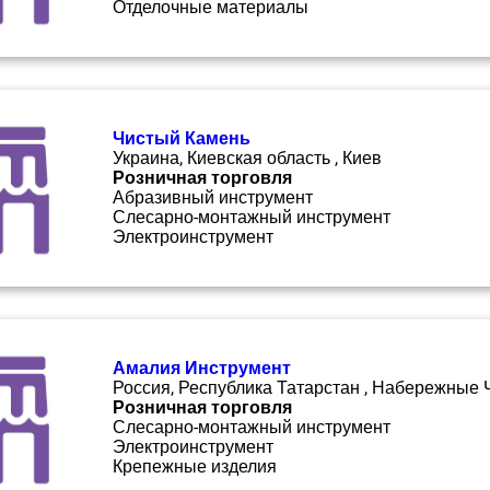
Отделочные материалы
Чистый Камень
Украина, Киевская область , Киев
Розничная торговля
Абразивный инструмент
Слесарно-монтажный инструмент
Электроинструмент
Амалия Инструмент
Россия, Республика Татарстан , Набережные
Розничная торговля
Слесарно-монтажный инструмент
Электроинструмент
Крепежные изделия