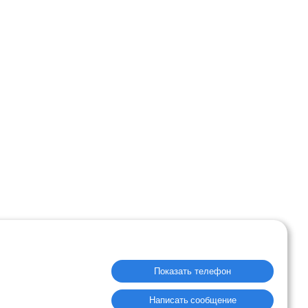
Показать телефон
Написать сообщение