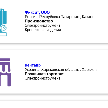
Фиксит, ООО
Россия, Республика Татарстан , Казань
Производство
Электроинструмент
Крепежные изделия
Кентавр
Украина, Харьковская область , Харьков
Розничная торговля
Электроинструмент