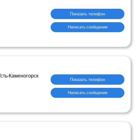
Показать телефон
Написать сообщение
Усть-Каменогорск
Показать телефон
Написать сообщение