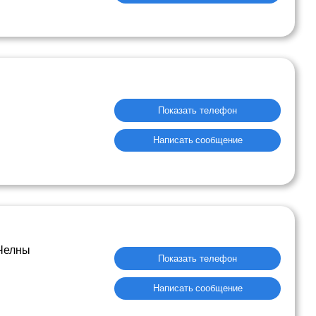
Показать телефон
Написать сообщение
 Челны
Показать телефон
Написать сообщение