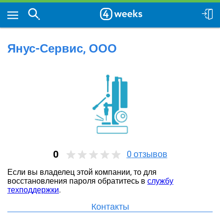
Янус-Сервис, ООО
0
0
отзывов
Если вы владелец этой компании, то для
восстановления пароля обратитесь в
службу
техподдержки
.
Контакты