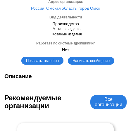
Адрес организации:
Россия, Омская область, город Омск
Вид деятельности
Производство
Металлоизделия
Кованые изделия
Работает по системе дропшипинг
Нет
Написать сообщение
Показать телефон
Описание
Рекомендуемые
Все
организации
организации