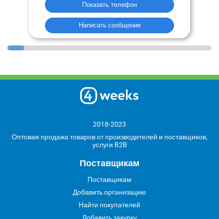
Показать телефон
Написать сообщение
2018-2023
Оптовая продажа товаров от производителей и поставщиков,
услуги B2B
Поставщикам
Поставщикам
Добавить организацию
Найти покупателей
Добавить закупку