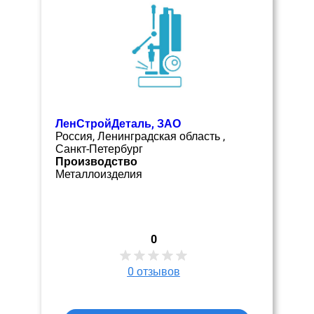
ЛенСтройДеталь, ЗАО
Россия, Ленинградская область ,
Санкт-Петербург
Производство
Металлоизделия
0
0
отзывов