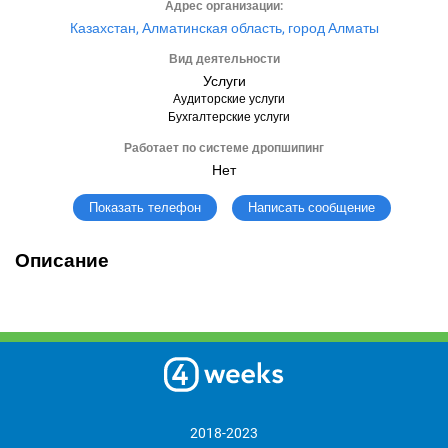
Адрес организации:
Казахстан, Алматинская область, город Алматы
Вид деятельности
Услуги
Аудиторские услуги
Бухгалтерские услуги
Работает по системе дропшипинг
Нет
Написать сообщение
Показать телефон
Описание
2018-2023