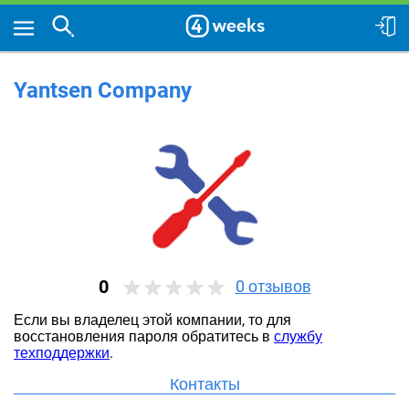
Yantsen Company
0
0
отзывов
Если вы владелец этой компании, то для
восстановления пароля обратитесь в
службу
техподдержки
.
Контакты