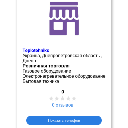
Teplotehniks
Украина, Днепропетровская область ,
Днепр
Розничная торговля
Газовое оборудование
Электронагревательное оборудование
Бытовая техника
0
0
отзывов
Показать телефон