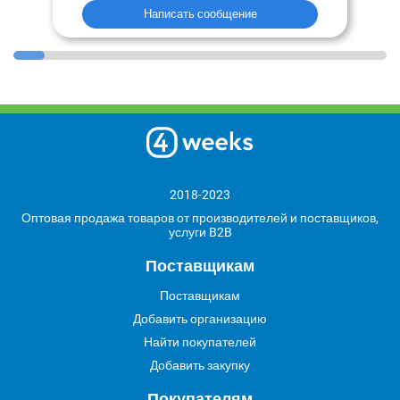
Написать сообщение
2018-2023
Оптовая продажа товаров от производителей и поставщиков,
услуги B2B
Поставщикам
Поставщикам
Добавить организацию
Найти покупателей
Добавить закупку
Покупателям