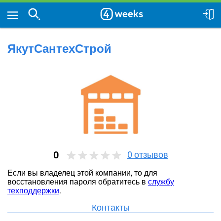
ЯкутСантехСтрой
0
0
отзывов
Если вы владелец этой компании, то для
восстановления пароля обратитесь в
службу
техподдержки
.
Контакты