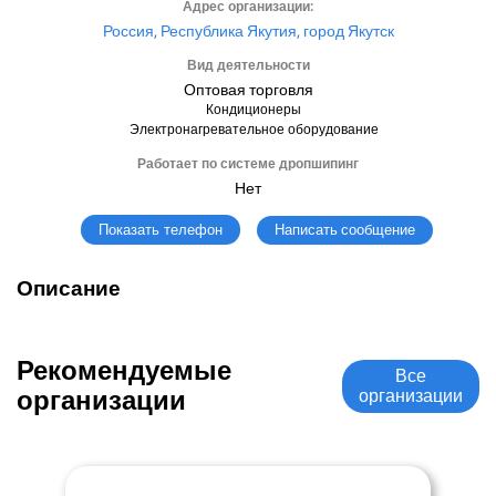
Адрес организации:
Россия, Республика Якутия, город Якутск
Вид деятельности
Оптовая торговля
Кондиционеры
Электронагревательное оборудование
Работает по системе дропшипинг
Нет
Написать сообщение
Показать телефон
Описание
Рекомендуемые
Все
организации
организации