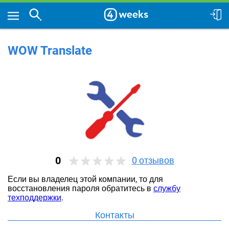
WOW Translate
0
0
отзывов
Если вы владелец этой компании, то для
восстановления пароля обратитесь в
службу
техподдержки
.
Контакты