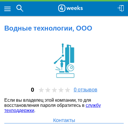
Водные технологии, ООО
0
0
отзывов
Если вы владелец этой компании, то для
восстановления пароля обратитесь в
службу
техподдержки
.
Контакты