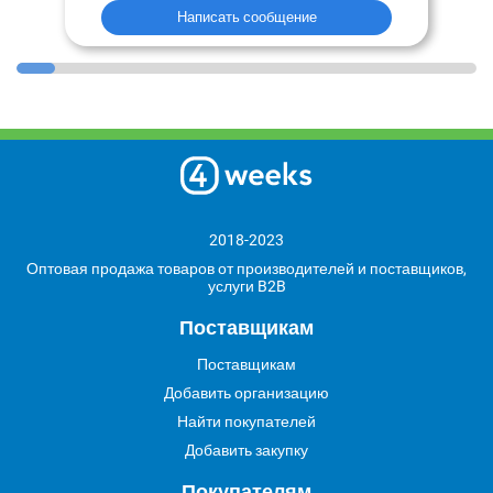
Написать сообщение
2018-2023
Оптовая продажа товаров от производителей и поставщиков,
услуги B2B
Поставщикам
Поставщикам
Добавить организацию
Найти покупателей
Добавить закупку
Покупателям