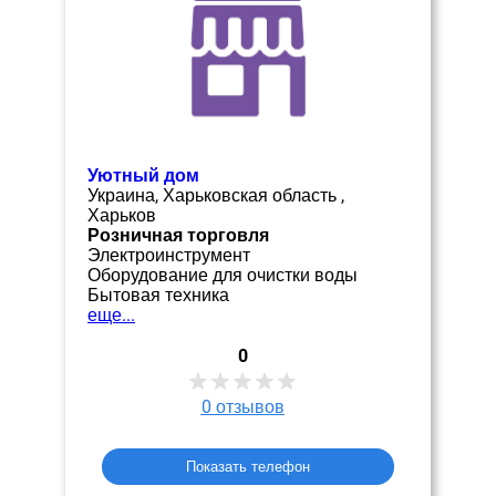
Уютный дом
Украина, Харьковская область ,
Харьков
Розничная торговля
Электроинструмент
Оборудование для очистки воды
Бытовая техника
еще...
0
0
отзывов
Показать телефон