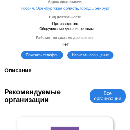
Адрес организации:
Россия, Оренбургская область, город Оренбург
Вид деятельности
Производство
Оборудование для очистки воды
Работает по системе дропшипинг
Нет
Написать сообщение
Показать телефон
Описание
Рекомендуемые
Все
организации
организации