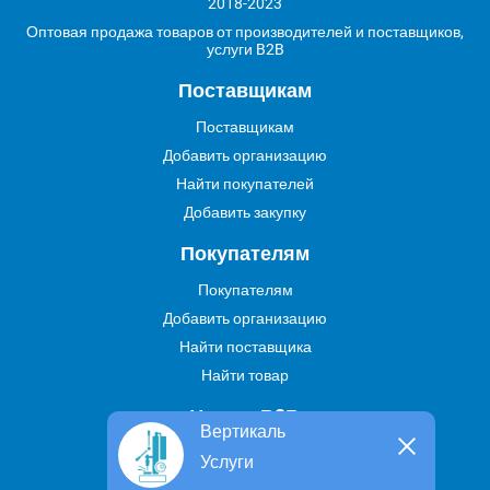
2018-2023
Оптовая продажа товаров от производителей и поставщиков,
услуги B2B
Поставщикам
Поставщикам
Добавить организацию
Найти покупателей
Добавить закупку
Покупателям
Покупателям
Добавить организацию
Найти поставщика
Найти товар
Услуги В2В
Вертикаль
Найти услугу
Услуги
Предложить свою услугу