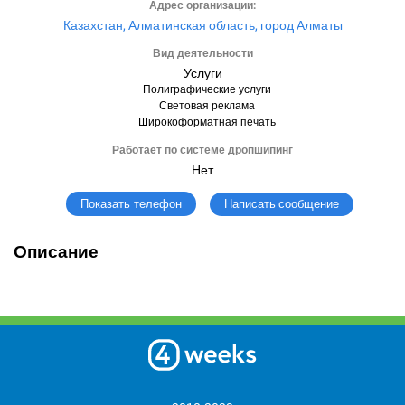
Адрес организации:
Казахстан, Алматинская область, город Алматы
Вид деятельности
Услуги
Полиграфические услуги
Световая реклама
Широкоформатная печать
Работает по системе дропшипинг
Нет
Написать сообщение
Показать телефон
Описание