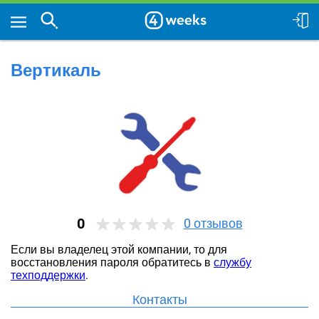
Вертикаль
0
0
отзывов
Если вы владелец этой компании, то для
восстановления пароля обратитесь в
службу
техподдержки
.
Контакты