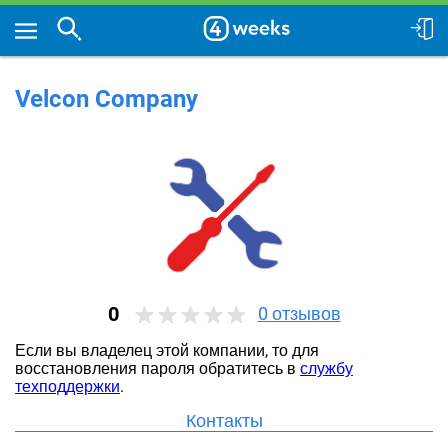
Velcon Company
0
0
отзывов
Если вы владелец этой компании, то для
восстановления пароля обратитесь в
службу
техподдержки
.
Контакты