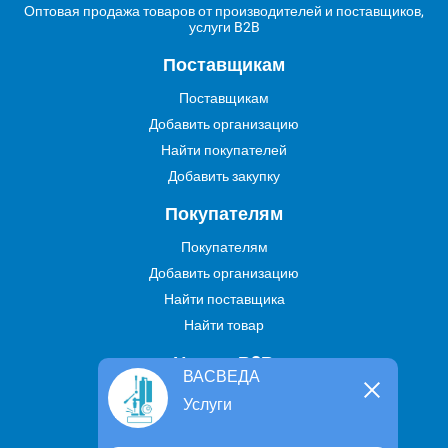
Оптовая продажа товаров от производителей и поставщиков,
услуги B2B
Поставщикам
Поставщикам
Добавить организацию
Найти покупателей
Добавить закупку
Покупателям
Покупателям
Добавить организацию
Найти поставщика
Найти товар
Услуги В2В
ВАСВЕДА
Найти услугу
Услуги
Предложить свою услугу