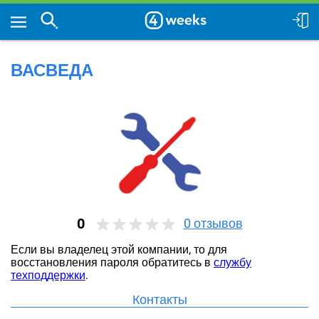
ВАСВЕДА
0
0
отзывов
Если вы владелец этой компании, то для
восстановления пароля обратитесь в
службу
техподдержки
.
Контакты