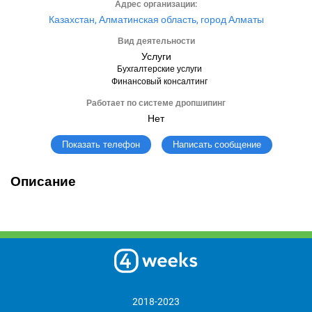
Адрес организации:
Казахстан, Алматинская область, город Алматы
Вид деятельности
Услуги
Бухгалтерские услуги
Финансовый консалтинг
Работает по системе дропшипинг
Нет
Написать сообщение
Показать телефон
Описание
2018-2023