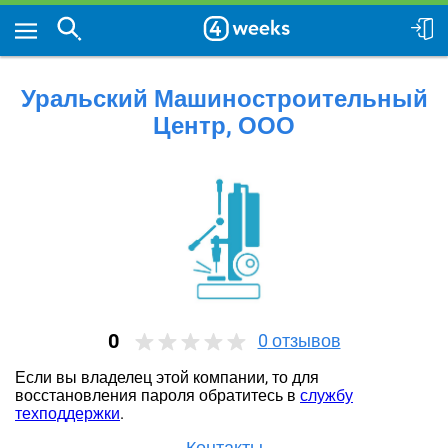
Уральский Машиностроительный
Центр, ООО
0
0
отзывов
Если вы владелец этой компании, то для
восстановления пароля обратитесь в
службу
техподдержки
.
Контакты