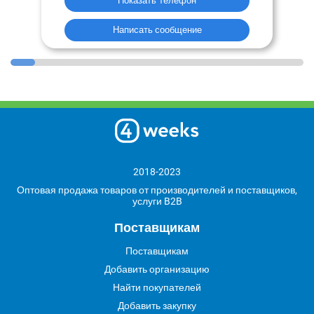
Показать телефон
Написать сообщение
2018-2023
Оптовая продажа товаров от производителей и поставщиков,
услуги B2B
Поставщикам
Поставщикам
Добавить организацию
Найти покупателей
Добавить закупку