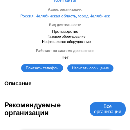
Адрес организации:
Россия, Челябинская область, город Челябинск
Вид деятельности
Производство
Газовое оборудование
Нефтегазовое оборудование
Работает по системе дропшипинг
Нет
Написать сообщение
Показать телефон
Описание
Рекомендуемые
Все
организации
организации