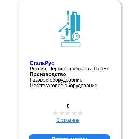
СтальРус
Россия, Пермская область , Пермь
Производство
Газовое оборудование
Нефтегазовое оборудование
0
0
отзывов