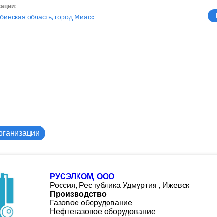
зации:
бинская область, город Миасс
рганизации
РУСЭЛКОМ, ООО
Россия, Республика Удмуртия , Ижевск
Производство
Газовое оборудование
Нефтегазовое оборудование