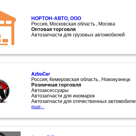
НОРТОН-АВТО, ООО
Россия, Московская область , Москва
Оптовая торговля
Автозапчасти для грузовых автомобилей
AzbuCar
Россия, Кемеровская область , Новокузнецк
Розничная торговля
Автоаксессуары
Автозапчасти для иномарок
Автозапчасти для отечественных автомобиле
еще...