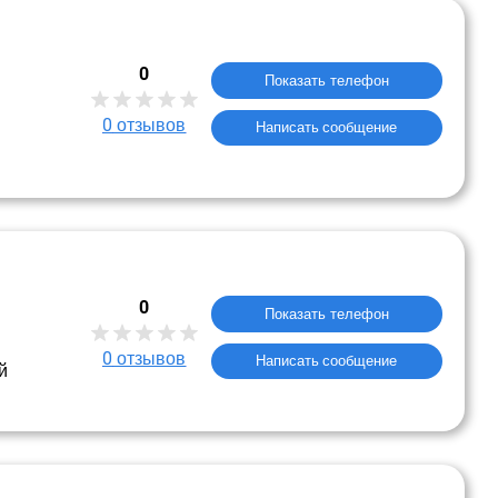
0
Показать телефон
0
отзывов
Написать сообщение
0
Показать телефон
0
отзывов
Написать сообщение
й