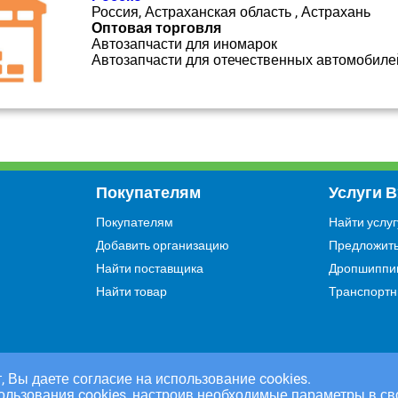
Россия, Астраханская область , Астрахань
Оптовая торговля
Автозапчасти для иномарок
Автозапчасти для отечественных автомобиле
Покупателям
Услуги 
Покупателям
Найти услуг
Добавить организацию
Предложить
Найти поставщика
Дропшиппи
Найти товар
Транспортн
, Вы даете согласие на использование cookies.
ользования cookies, настроив необходимые параметры в св