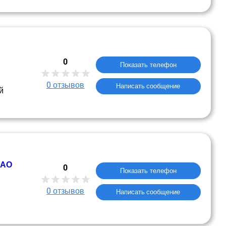
0
Показать телефон
0
отзывов
Написать сообщение
й
ОАО
0
Показать телефон
0
отзывов
Написать сообщение