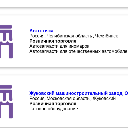
Автоточка
Россия, Челябинская область , Челябинск
Розничная торговля
Автозапчасти для иномарок
Автозапчасти для отечественных автомобиле
Жуковский машиностроительный завод, 
Россия, Московская область , Жуковский
Розничная торговля
Газовое оборудование