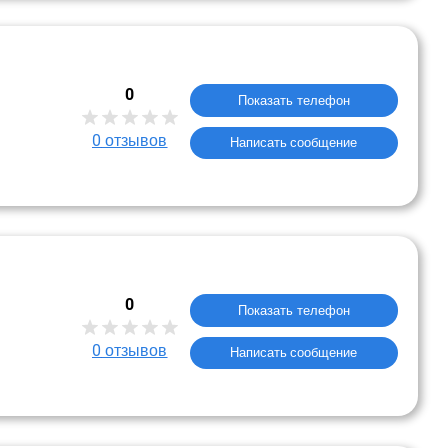
0
Показать телефон
0
отзывов
Написать сообщение
0
Показать телефон
0
отзывов
Написать сообщение