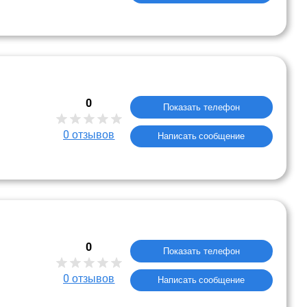
0
Показать телефон
0
отзывов
Написать сообщение
0
Показать телефон
0
отзывов
Написать сообщение