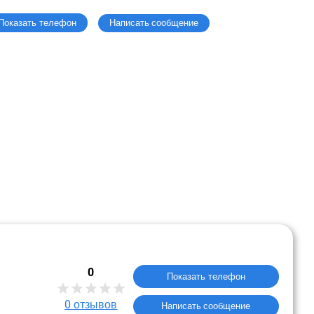
Написать сообщение
Показать телефон
0
Показать телефон
0
отзывов
Написать сообщение