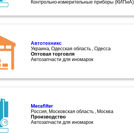
Контрольно-измерительные приборы (КИПиА)
Автотехникс
Украина, Одесская область , Одесса
Оптовая торговля
Автозапчасти для иномарок
Mecafilter
Россия, Московская область , Москва
Производство
Автозапчасти для иномарок