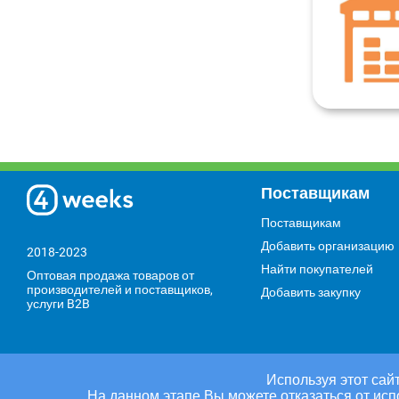
Поставщикам
Поставщикам
Добавить организацию
2018-2023
Найти покупателей
Оптовая продажа товаров от
производителей и поставщиков,
Добавить закупку
услуги B2B
Используя этот сайт
На данном этапе Вы можете отказаться от исп