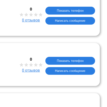
0
Показать телефон
0
отзывов
Написать сообщение
0
Показать телефон
0
отзывов
Написать сообщение