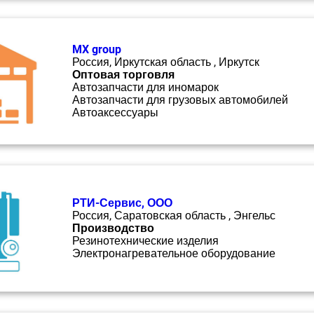
MX group
Россия, Иркутская область , Иркутск
Оптовая торговля
Автозапчасти для иномарок
Автозапчасти для грузовых автомобилей
Автоаксессуары
РТИ-Сервис, ООО
Россия, Саратовская область , Энгельс
Производство
Резинотехнические изделия
Электронагревательное оборудование