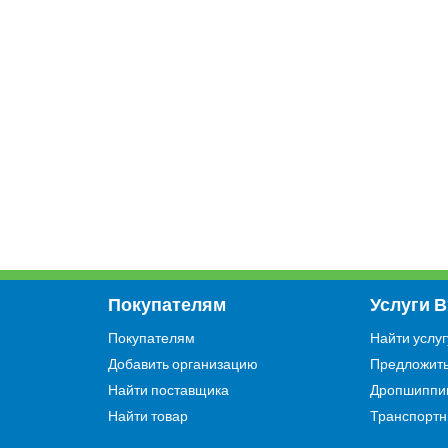
Покупателям
Услуги 
Покупателям
Найти услуг
Добавить организацию
Предложить
Найти поставщика
Дропшиппи
Найти товар
Транспортн