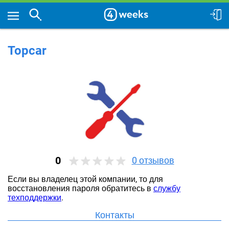
Topcar
0
0
отзывов
Если вы владелец этой компании, то для
восстановления пароля обратитесь в
службу
техподдержки
.
Контакты