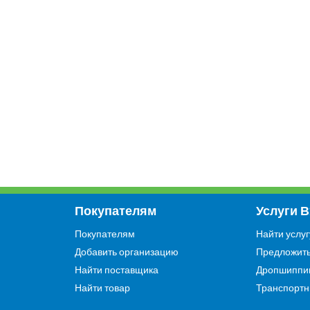
Покупателям
Услуги 
Покупателям
Найти услуг
Добавить организацию
Предложить
Найти поставщика
Дропшиппи
Найти товар
Транспортн