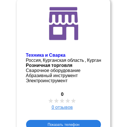
Техника и Сварка
Россия, Курганская область , Курган
Розничная торговля
Сварочное оборудование
Абразивный инструмент
Электроинструмент
0
0
отзывов
Показать телефон