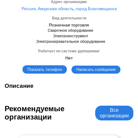
Адрес организации:
Россия, Амурская область, город Благовещенск
Вид деятельности
Розничная торговля
Сварочное оборудование
Электроинструмент
Электронагревательное оборудование
Работает по системе дропшипинг
Нет
Написать сообщение
Показать телефон
Описание
Рекомендуемые
Все
организации
организации