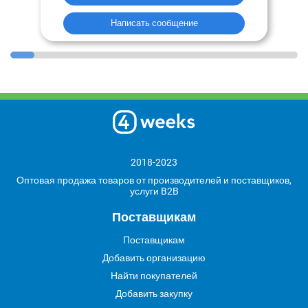
Написать сообщение
2018-2023
Оптовая продажа товаров от производителей и поставщиков,
услуги B2B
Поставщикам
Поставщикам
Добавить организацию
Найти покупателей
Добавить закупку