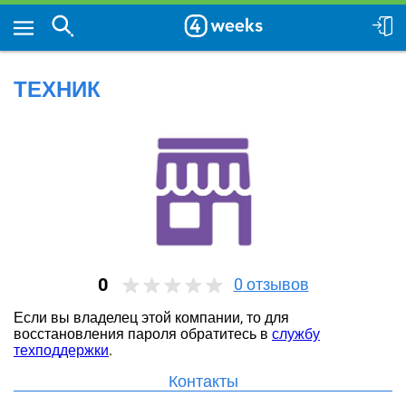
ТЕХНИК
0
0
отзывов
Если вы владелец этой компании, то для
восстановления пароля обратитесь в
службу
техподдержки
.
Контакты