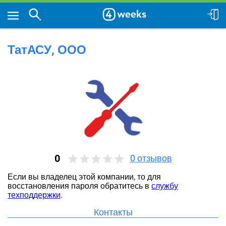
ТатАСУ, ООО
0
0
отзывов
Если вы владелец этой компании, то для
восстановления пароля обратитесь в
службу
техподдержки
.
Контакты