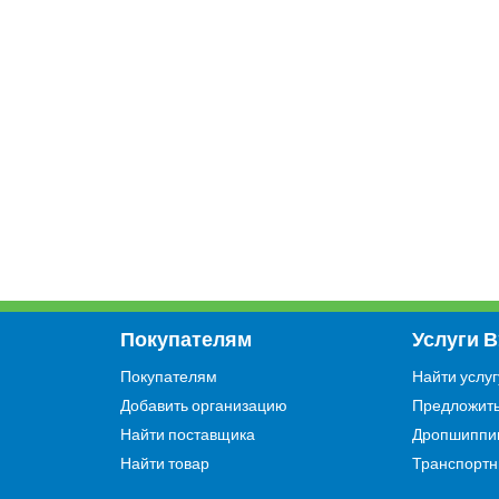
Покупателям
Услуги 
Покупателям
Найти услуг
Добавить организацию
Предложить
Найти поставщика
Дропшиппи
Найти товар
Транспортн