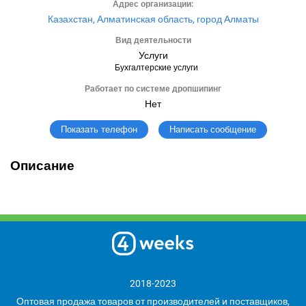
Адрес организации:
Казахстан, Алматинская область, город Алматы
Вид деятельности
Услуги
Бухгалтерские услуги
Работает по системе дропшипинг
Нет
Написать сообщение
Показать телефон
Описание
2018-2023
Оптовая продажа товаров от производителей и поставщиков,