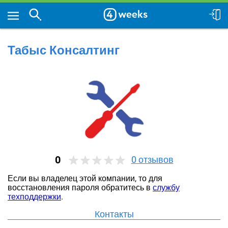
Табыс Консалтинг
0
0
отзывов
Если вы владелец этой компании, то для
восстановления пароля обратитесь в
службу
техподдержки
.
Контакты