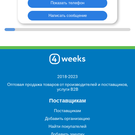
Показать телефон
Написать сообщение
2018-2023
Оптовая продажа товаров от производителей и поставщиков,
услуги B2B
Поставщикам
Поставщикам
Добавить организацию
Найти покупателей
Добавить закупку