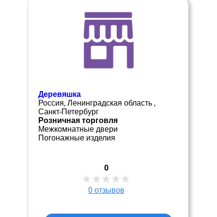
Деревяшка
Россия, Ленинградская область ,
Санкт-Петербург
Розничная торговля
Межкомнатные двери
Погонажные изделия
0
0
отзывов