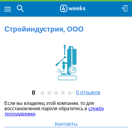
Стройиндустрия, ООО
0
0
отзывов
Если вы владелец этой компании, то для
восстановления пароля обратитесь в
службу
техподдержки
.
Контакты