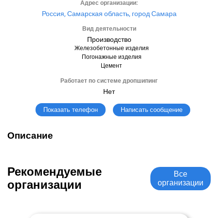
Адрес организации:
Россия, Самарская область, город Самара
Вид деятельности
Производство
Железобетонные изделия
Погонажные изделия
Цемент
Работает по системе дропшипинг
Нет
Написать сообщение
Показать телефон
Описание
Рекомендуемые
Все
организации
организации