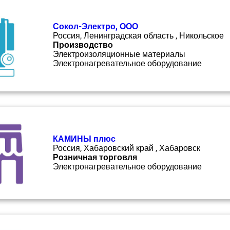
Сокол-Электро, ООО
Россия, Ленинградская область , Никольское
Производство
Электроизоляционные материалы
Электронагревательное оборудование
КАМИНЫ плюс
Россия, Хабаровский край , Хабаровск
Розничная торговля
Электронагревательное оборудование