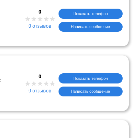
0
Показать телефон
0
отзывов
Написать сообщение
0
Показать телефон
к
0
отзывов
Написать сообщение