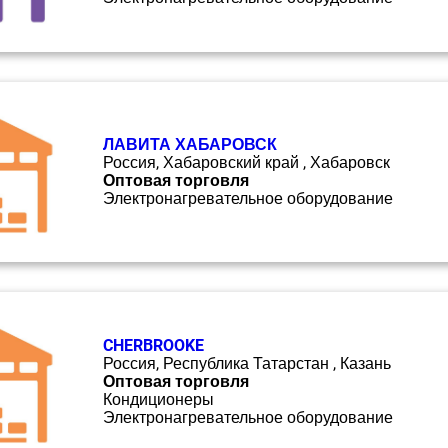
ЛАВИТА ХАБАРОВСК
Россия, Хабаровский край , Хабаровск
Оптовая торговля
Электронагревательное оборудование
CHERBROOKE
Россия, Республика Татарстан , Казань
Оптовая торговля
Кондиционеры
Электронагревательное оборудование