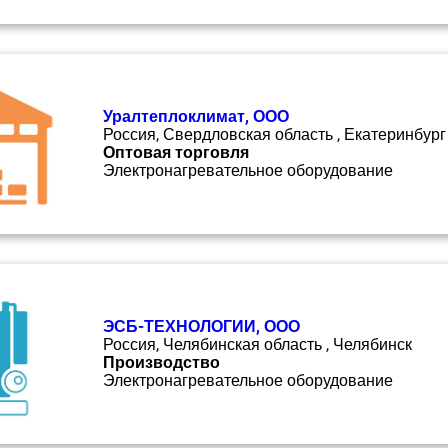
Уралтеплоклимат, ООО
Россия, Свердловская область , Екатеринбург
Оптовая торговля
Электронагревательное оборудование
ЭСБ-ТЕХНОЛОГИИ, ООО
Россия, Челябинская область , Челябинск
Производство
Электронагревательное оборудование