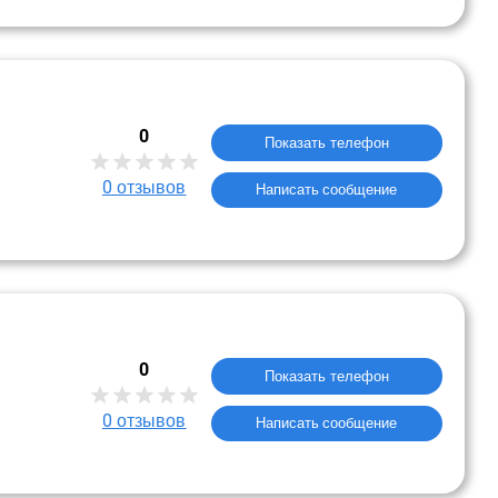
0
Показать телефон
0
отзывов
Написать сообщение
0
Показать телефон
0
отзывов
Написать сообщение