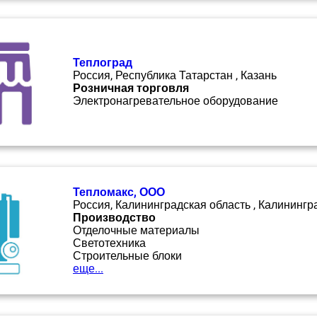
Теплоград
Россия, Республика Татарстан , Казань
Розничная торговля
Электронагревательное оборудование
Тепломакс, ООО
Россия, Калининградская область , Калинингр
Производство
Отделочные материалы
Светотехника
Строительные блоки
еще...