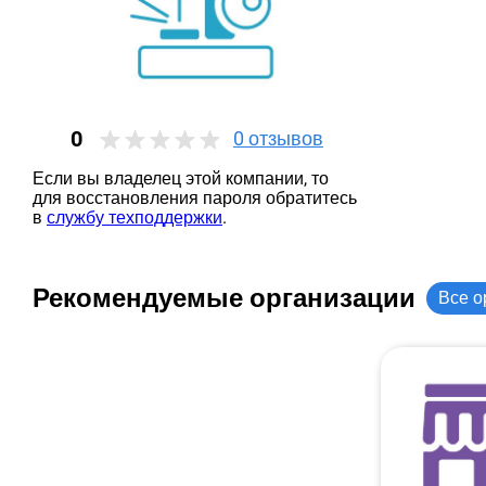
0
0
отзывов
Если вы владелец этой компании, то
для восстановления пароля обратитесь
в
службу техподдержки
.
Рекомендуемые организации
Все о