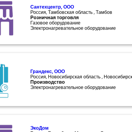
Сантехцентр, ООО
Россия, Тамбовская область , Тамбов
Розничная торговля
Газовое оборудование
Электронагревательное оборудование
Грандекс, ООО
Россия, Новосибирская область , Новосибирс
Производство
Электронагревательное оборудование
ЭкоДом