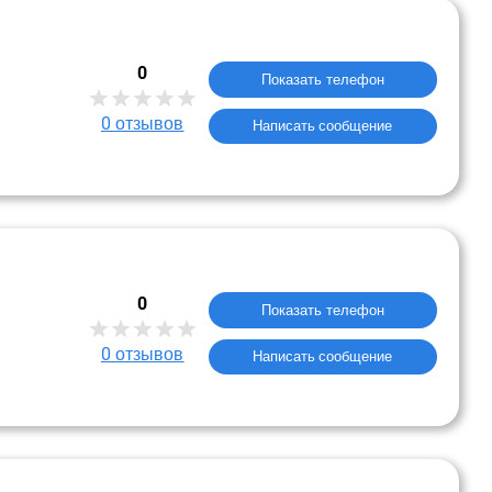
0
Показать телефон
0
отзывов
Написать сообщение
0
Показать телефон
0
отзывов
Написать сообщение