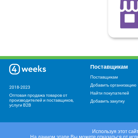
Поставщикам
Поставщикам
Добавить организацию
2018-2023
Найти покупателей
Оптовая продажа товаров от
производителей и поставщиков,
Добавить закупку
услуги B2B
Используя этот сайт
На данном этапе Вы можете отказаться от исп