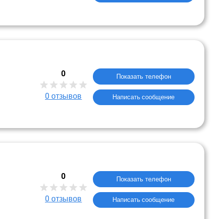
0
Показать телефон
0
отзывов
Написать сообщение
0
Показать телефон
0
отзывов
Написать сообщение