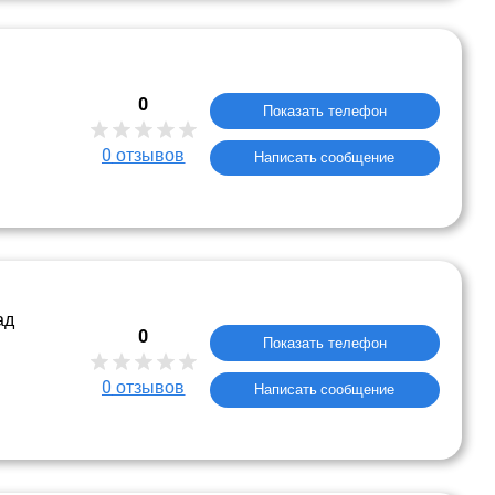
0
Показать телефон
0
отзывов
Написать сообщение
ад
0
Показать телефон
0
отзывов
Написать сообщение