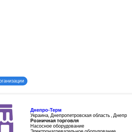
рганизации
Днепро-Терм
Украина, Днепропетровская область , Днепр
Розничная торговля
Насосное оборудование
Электронагревательное оборудование