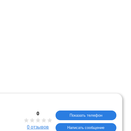
0
Показать телефон
0
отзывов
Написать сообщение