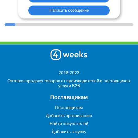
Написать сообщение
2018-2023
Оптовая продажа товаров от производителей и поставщиков,
услуги B2B
Поставщикам
Поставщикам
Добавить организацию
Найти покупателей
Добавить закупку