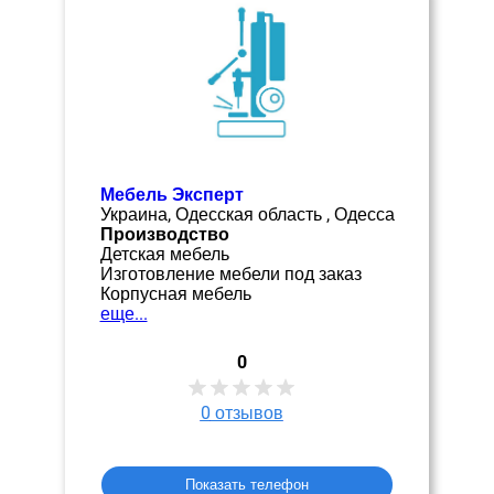
Мебель Эксперт
Украина, Одесская область , Одесса
Производство
Детская мебель
Изготовление мебели под заказ
Корпусная мебель
еще...
0
0
отзывов
Показать телефон