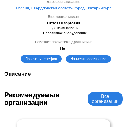
Адрес организации:
Россия, Свердловская область, город Екатеринбург
Вид деятельности
Оптовая торговля
Детская мебель
Спортивное оборудование
Работает по системе дропшипинг
Нет
Написать сообщение
Показать телефон
Описание
Рекомендуемые
Все
организации
организации