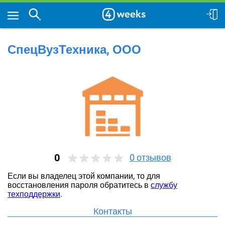
СпецВузТехника, ООО
0
0
отзывов
Если вы владелец этой компании, то для
восстановления пароля обратитесь в
службу
техподдержки
.
Контакты