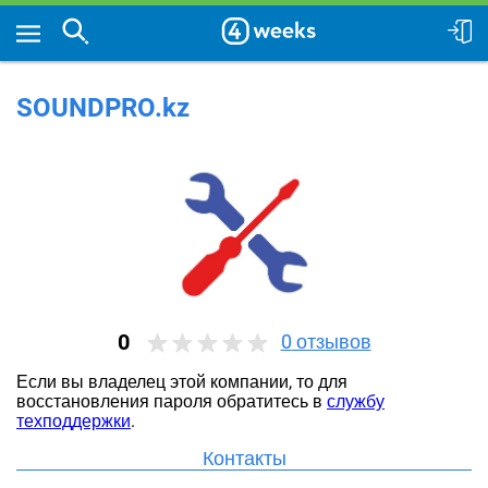
SOUNDPRO.kz
0
0
отзывов
Если вы владелец этой компании, то для
восстановления пароля обратитесь в
службу
техподдержки
.
Контакты