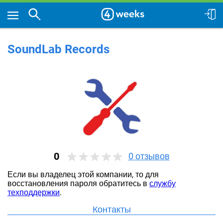
SoundLab Records
0
0
отзывов
Если вы владелец этой компании, то для
восстановления пароля обратитесь в
службу
техподдержки
.
Контакты