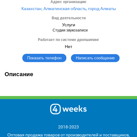
Адрес организации:
Казахстан, Алматинская область, город Алматы
Вид деятельности
Услуги
Студии звукозаписи
Работает по системе дропшипинг
Нет
Написать сообщение
Показать телефон
Описание
2018-2023
Оптовая продажа товаров от производителей и поставщиков,