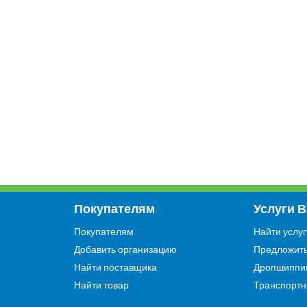
Покупателям
Услуги 
Покупателям
Найти услуг
Добавить организацию
Предложить
Найти поставщика
Дропшиппи
Найти товар
Транспортн