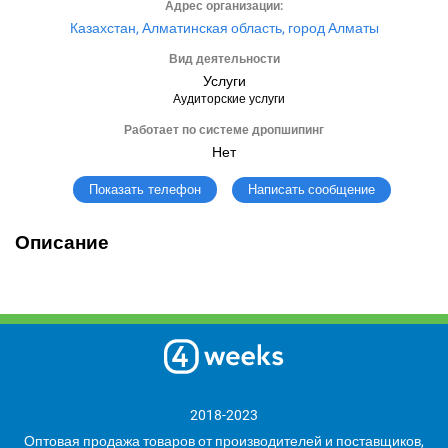
Адрес организации:
Казахстан, Алматинская область, город Алматы
Вид деятельности
Услуги
Аудиторские услуги
Работает по системе дропшипинг
Нет
Написать сообщение
Показать телефон
Описание
2018-2023
Оптовая продажа товаров от производителей и поставщиков,