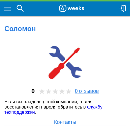
Соломон
0
0
отзывов
Если вы владелец этой компании, то для
восстановления пароля обратитесь в
службу
техподдержки
.
Контакты