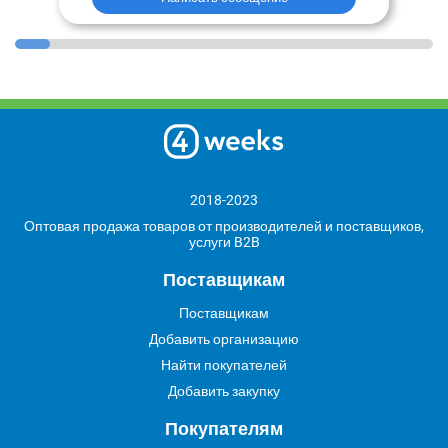
2018-2023
Оптовая продажа товаров от производителей и поставщиков,
услуги B2B
Поставщикам
Поставщикам
Добавить организацию
Найти покупателей
Добавить закупку
Покупателям