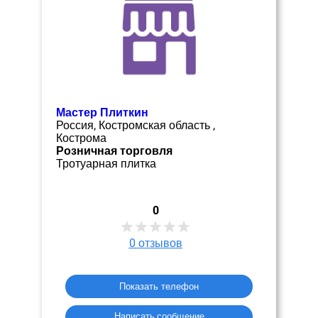
Мастер Плиткин
Россия, Костромская область ,
Кострома
Розничная торговля
Тротуарная плитка
0
0
отзывов
Показать телефон
Написать сообщение