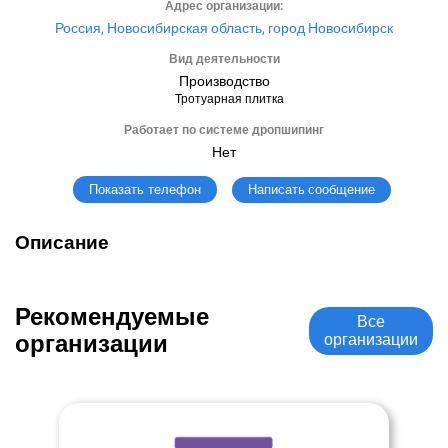
Адрес организации:
Россия, Новосибирская область, город Новосибирск
Вид деятельности
Производство
Тротуарная плитка
Работает по системе дропшипинг
Нет
Написать сообщение
Показать телефон
Описание
Рекомендуемые
Все
организации
организации