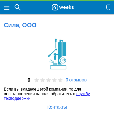
Сила, ООО
0
0
отзывов
Если вы владелец этой компании, то для
восстановления пароля обратитесь в
службу
техподдержки
.
Контакты