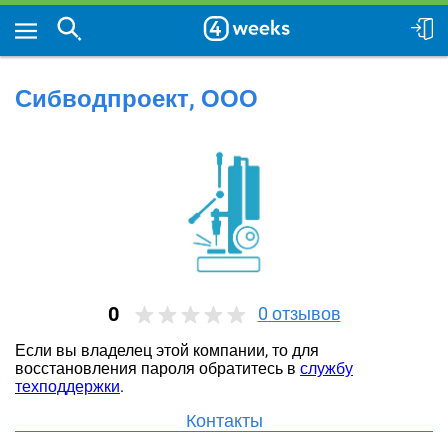
Сибводпроект, ООО
0
0
отзывов
Если вы владелец этой компании, то для
восстановления пароля обратитесь в
службу
техподдержки
.
Контакты