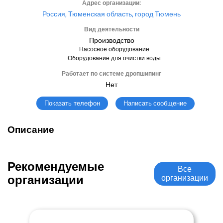
Адрес организации:
Россия, Тюменская область, город Тюмень
Вид деятельности
Производство
Насосное оборудование
Оборудование для очистки воды
Работает по системе дропшипинг
Нет
Написать сообщение
Показать телефон
Описание
Рекомендуемые
Все
организации
организации