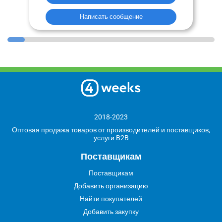
Написать сообщение
2018-2023
Оптовая продажа товаров от производителей и поставщиков,
услуги B2B
Поставщикам
Поставщикам
Добавить организацию
Найти покупателей
Добавить закупку