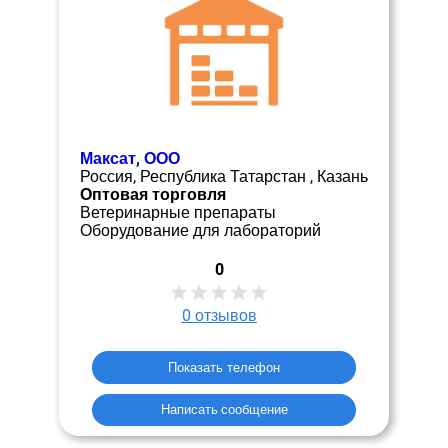
Максат, ООО
Россия, Республика Татарстан , Казань
Оптовая торговля
Ветеринарные препараты
Оборудование для лабораторий
0
0
отзывов
Показать телефон
Написать сообщение