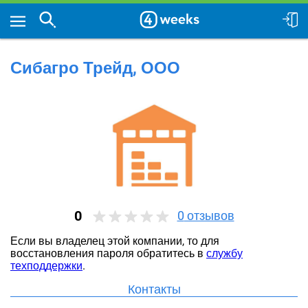
Сибагро Трейд, ООО
0
0
отзывов
Если вы владелец этой компании, то для
восстановления пароля обратитесь в
службу
техподдержки
.
Контакты