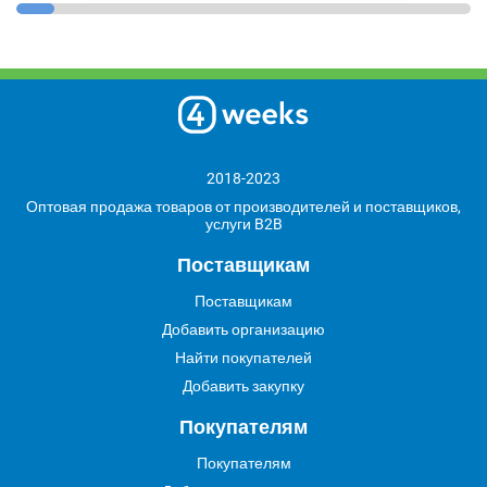
2018-2023
Оптовая продажа товаров от производителей и поставщиков,
услуги B2B
Поставщикам
Поставщикам
Добавить организацию
Найти покупателей
Добавить закупку
Покупателям
Покупателям