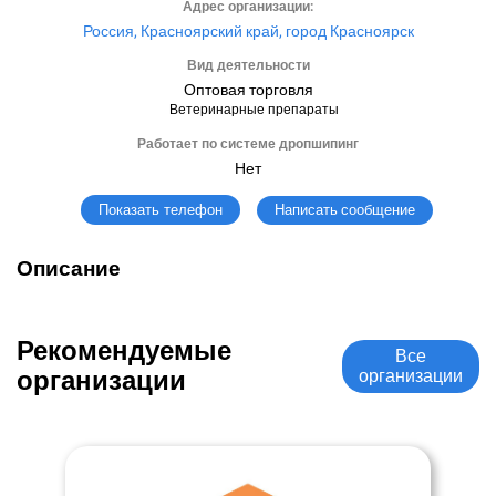
Адрес организации:
Россия, Красноярский край, город Красноярск
Вид деятельности
Оптовая торговля
Ветеринарные препараты
Работает по системе дропшипинг
Нет
Написать сообщение
Показать телефон
Описание
Рекомендуемые
Все
организации
организации