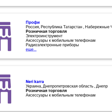
Профи
Россия, Республика Татарстан , Набережные
Розничная торговля
Электроинструмент
Аксессуары к мобильным телефонам
Радиоэлектронные приборы
еще...
Neri karra
Украина, Днепропетровская область , Днепр
Розничная торговля
Аксессуары к мобильным телефонам