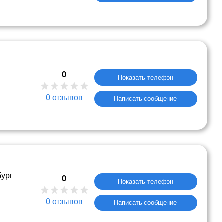
0
Показать телефон
0
отзывов
Написать сообщение
бург
0
Показать телефон
0
отзывов
Написать сообщение