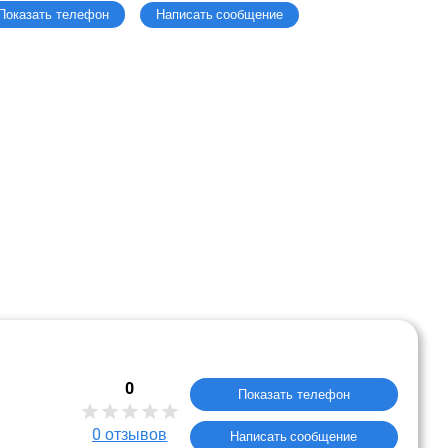
Написать сообщение
Показать телефон
0
Показать телефон
0
отзывов
Написать сообщение