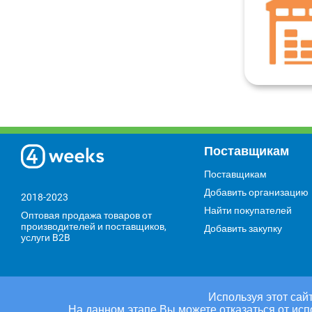
Поставщикам
Поставщикам
Добавить организацию
2018-2023
Найти покупателей
Оптовая продажа товаров от
производителей и поставщиков,
Добавить закупку
услуги B2B
Используя этот сайт
На данном этапе Вы можете отказаться от исп