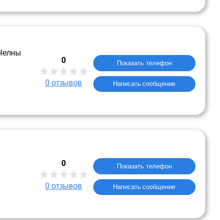
 Челны
0
Показать телефон
0
отзывов
Написать сообщение
0
Показать телефон
0
отзывов
Написать сообщение