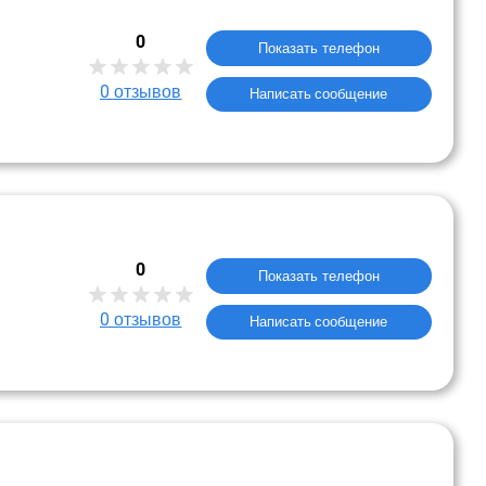
0
Показать телефон
0
отзывов
Написать сообщение
0
Показать телефон
0
отзывов
Написать сообщение