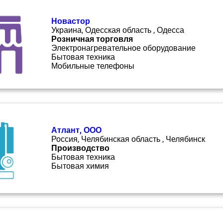
Новастор
Украина, Одесская область , Одесса
Розничная торговля
Электронагревательное оборудование
Бытовая техника
Мобильные телефоны
Атлант, ООО
Россия, Челябинская область , Челябинск
Производство
Бытовая техника
Бытовая химия