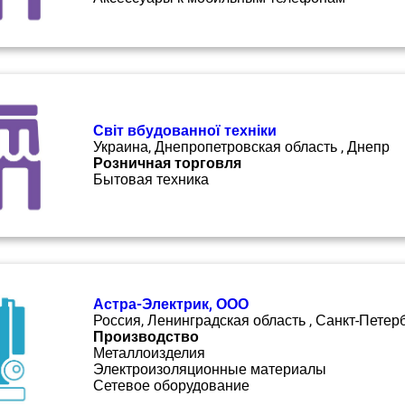
Світ вбудованної техніки
Украина, Днепропетровская область , Днепр
Розничная торговля
Бытовая техника
Астра-Электрик, ООО
Россия, Ленинградская область , Санкт-Петер
Производство
Металлоизделия
Электроизоляционные материалы
Сетевое оборудование