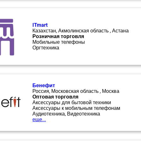
ITmart
Казахстан, Акмолинская область , Астана
Розничная торговля
Мобильные телефоны
Оргтехника
Бенефит
Россия, Московская область , Москва
Оптовая торговля
Аксессуары для бытовой техники
Аксессуары к мобильным телефонам
Аудиотехника, Видеотехника
еще...