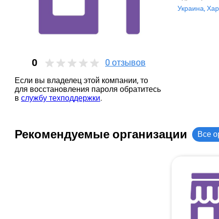
Украина, Хар
0
0
отзывов
Если вы владелец этой компании, то
для восстановления пароля обратитесь
в
службу техподдержки
.
Рекомендуемые организации
Все о