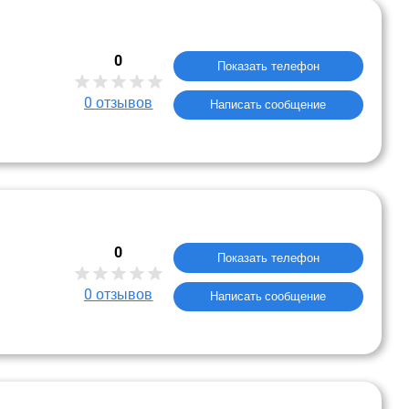
0
Показать телефон
0
отзывов
Написать сообщение
0
Показать телефон
0
отзывов
Написать сообщение