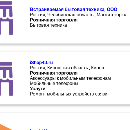
Встраиваемая бытовая техника, ООО
Россия, Челябинская область , Магнитогорск
Розничная торговля
Бытовая техника
iShop43.ru
Россия, Кировская область , Киров
Розничная торговля
Аксессуары к мобильным телефонам
Мобильные телефоны
Услуги
Ремонт мобильных устройств связи