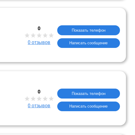
0
Показать телефон
0
отзывов
Написать сообщение
0
Показать телефон
0
отзывов
Написать сообщение