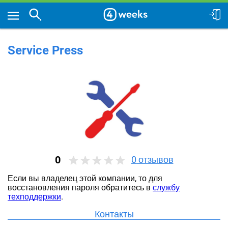
Service Press
0
0
отзывов
Если вы владелец этой компании, то для
восстановления пароля обратитесь в
службу
техподдержки
.
Контакты