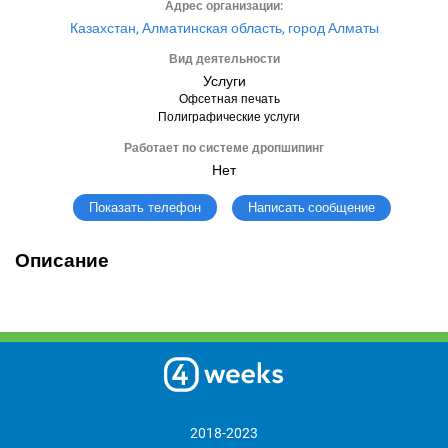
Адрес организации:
Казахстан, Алматинская область, город Алматы
Вид деятельности
Услуги
Офсетная печать
Полиграфические услуги
Работает по системе дропшипинг
Нет
Написать сообщение
Показать телефон
Описание
2018-2023