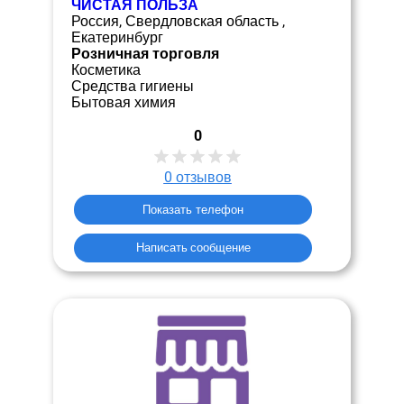
ЧИСТАЯ ПОЛЬЗА
Россия, Свердловская область ,
Екатеринбург
Розничная торговля
Косметика
Средства гигиены
Бытовая химия
0
0
отзывов
Показать телефон
Написать сообщение