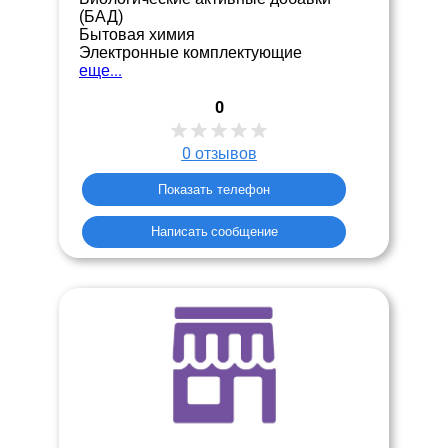
(БАД)
Бытовая химия
Электронные комплектующие
еще...
0
0
отзывов
Показать телефон
Написать сообщение