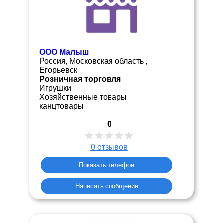
ООО Малыш
Россия, Московская область ,
Егорьевск
Розничная торговля
Игрушки
Хозяйственные товары
канцтовары
0
0
отзывов
Показать телефон
Написать сообщение