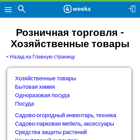
Розничная торговля -
Хозяйственные товары
< Назад на Главную страницу
Хозяйственные товары
Бытовая химия
Одноразовая посуда
Посуда
Садово-огородный инвентарь, техника
Садово-парковая мебель, аксессуары
Средства защиты растений