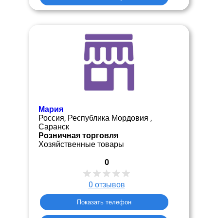
Мария
Россия, Республика Мордовия ,
Саранск
Розничная торговля
Хозяйственные товары
0
0
отзывов
Показать телефон