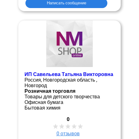
Написать сообщение
ИП Савельева Татьяна Викторовна
Россия, Новгородская область ,
Новгород
Розничная торговля
Товары для детского творчества
Офисная бумага
Бытовая химия
0
0
отзывов