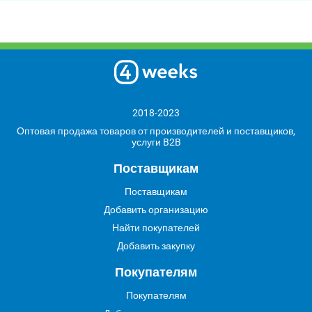
2018-2023
Оптовая продажа товаров от производителей и поставщиков,
услуги B2B
Поставщикам
Поставщикам
Добавить организацию
Найти покупателей
Добавить закупку
Покупателям
Покупателям