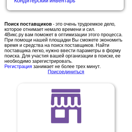
Кондитерский инвентарь
Поиск поставщиков
- это очень трудоемкое дело,
которое отнимает немало времени и сил.
4Викс.ру вам поможет в оптимизации этого процесса.
При помощи нашей площадки Вы сможете экономить
время и средства на поиск поставщиков. Найти
поставщика легко, нужно ввести параметры в форму
поиска. Для участия вашей организации в поиске, ее
необходимо зарегистрировать.
Регистрация
занимает не более трех минут.
Присоединиться