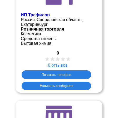
ИП Трефилов
Россия, Свердловская область ,
Екатеринбург
Розничная торговля
Косметика
Средства гигиены
Бытовая химия
0
0
отзывов
Показать телефон
Написать сообщение