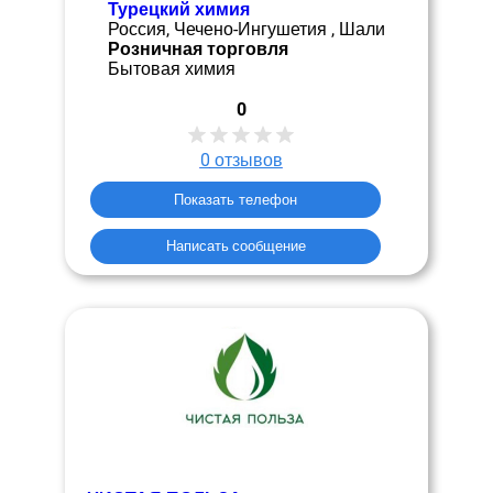
Турецкий химия
Россия, Чечено-Ингушетия , Шали
Розничная торговля
Бытовая химия
0
0
отзывов
Показать телефон
Написать сообщение