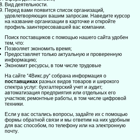
Вид деятельности.
Перед вами появится список организаций,
удовлетворяющих вашим запросам. Наведите курсор
на название организации в карточке и откройте
профиль заинтересовавшей вас компании.
Поиск поставщиков с помощью нашего сайта удобен
тем, что:
Позволяет экономить время;
Предоставляет только актуальную и проверенную
информацию;
Экономит ресурсы, в том числе трудовые
На сайте "4Викс.ру" собрана информация о
поставщиках
разных видов товаров и широкого
спектра услуг: бухгалтерский учет и аудит;
автоматизация предприятия или отдельных его
участков; ремонтные работы, в том числе цифровой
техники.
Если у вас остались вопросы, задайте их с помощью
формы обратной связи и мы ответим на них удобным
для вас способом, по телефону или на электронную
почту.