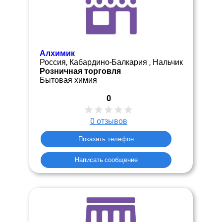
Алхимик
Россия, Кабардино-Балкария , Нальчик
Розничная торговля
Бытовая химия
0
0
отзывов
Показать телефон
Написать сообщение