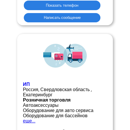
Показать телефон
Написать сообщение
ИП
Россия, Свердловская область ,
Екатеринбург
Розничная торговля
Автоаксессуары
Оборудование для авто сервиса
Оборудование для бассейнов
еще...