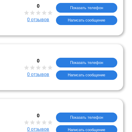
0
Показать телефон
0
отзывов
Написать сообщение
0
Показать телефон
0
отзывов
Написать сообщение
0
Показать телефон
0
отзывов
Написать сообщение