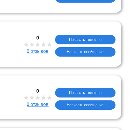
0
Показать телефон
0
отзывов
Написать сообщение
0
Показать телефон
0
отзывов
Написать сообщение