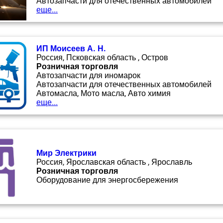
Автозапчасти для отечественных автомобилей
еще...
ИП Моисеев А. Н.
Россия, Псковская область , Остров
Розничная торговля
Автозапчасти для иномарок
Автозапчасти для отечественных автомобилей
Автомасла, Мото масла, Авто химия
еще...
Мир Электрики
Россия, Ярославская область , Ярославль
Розничная торговля
Оборудование для энергосбережения