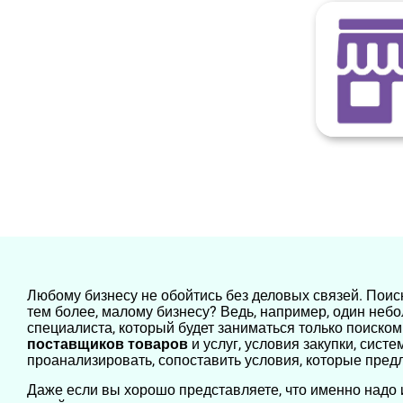
Любому бизнесу не обойтись без деловых связей. Поис
тем более, малому бизнесу? Ведь, например, один небо
специалиста, который будет заниматься только поиско
поставщиков товаров
и услуг, условия закупки, сист
проанализировать, сопоставить условия, которые пре
Даже если вы хорошо представляете, что именно надо 