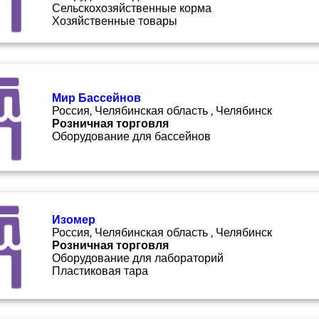
Сельскохозяйственные корма
Хозяйственные товары
Мир Бассейнов
Россия, Челябинская область , Челябинск
Розничная торговля
Оборудование для бассейнов
Изомер
Россия, Челябинская область , Челябинск
Розничная торговля
Оборудование для лабораторий
Пластиковая тара