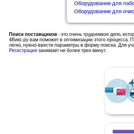
Оборудование для лаб
Оборудование для очис
Поиск поставщиков
- это очень трудоемкое дело, кот
4Викс.ру вам поможет в оптимизации этого процесса.
легко, нужно ввести параметры в форму поиска. Для уч
Регистрация
занимает не более трех минут.