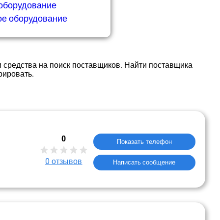
 оборудование
ое оборудование
 средства на поиск поставщиков. Найти поставщика
рировать.
0
Показать телефон
0
отзывов
Написать сообщение