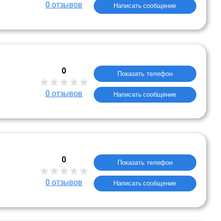
0
отзывов
Написать сообщение
0
Показать телефон
0
отзывов
Написать сообщение
0
Показать телефон
0
отзывов
Написать сообщение