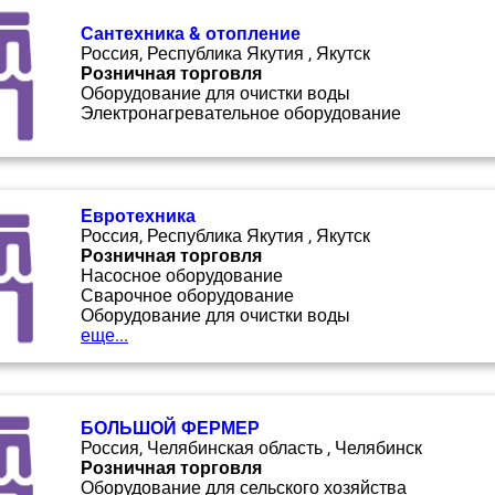
Сантехника & отопление
Россия, Республика Якутия , Якутск
Розничная торговля
Оборудование для очистки воды
Электронагревательное оборудование
Евротехника
Россия, Республика Якутия , Якутск
Розничная торговля
Насосное оборудование
Сварочное оборудование
Оборудование для очистки воды
еще...
БОЛЬШОЙ ФЕРМЕР
Россия, Челябинская область , Челябинск
Розничная торговля
Оборудование для сельского хозяйства