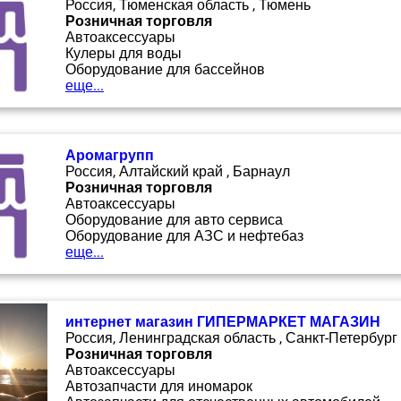
Россия, Тюменская область , Тюмень
Розничная торговля
Автоаксессуары
Кулеры для воды
Оборудование для бассейнов
еще...
Аромагрупп
Россия, Алтайский край , Барнаул
Розничная торговля
Автоаксессуары
Оборудование для авто сервиса
Оборудование для АЗС и нефтебаз
еще...
интернет магазин ГИПЕРМАРКЕТ МАГАЗИН
Россия, Ленинградская область , Санкт-Петербург
Розничная торговля
Автоаксессуары
Автозапчасти для иномарок