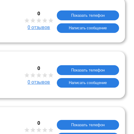
0
Показать телефон
0
отзывов
Написать сообщение
0
Показать телефон
0
отзывов
Написать сообщение
0
Показать телефон