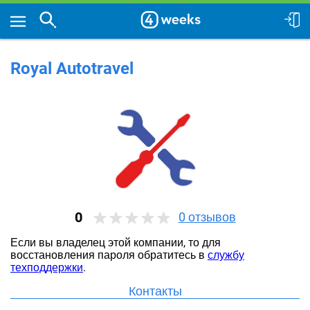
Royal Autotravel
0
0
отзывов
Если вы владелец этой компании, то для
восстановления пароля обратитесь в
службу
техподдержки
.
Контакты