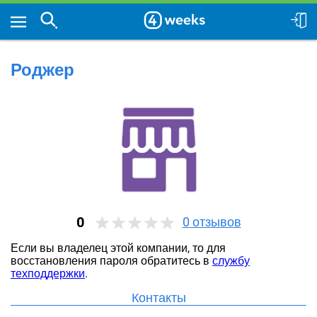
Роджер
0
0
отзывов
Если вы владелец этой компании, то для
восстановления пароля обратитесь в
службу
техподдержки
.
Контакты