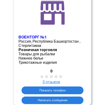
ВОЕНТОРГ №1
Россия, Республика Башкортостан ,
Стерлитамак
Розничная торговля
Товары для рыбалки
Нижнее белье
Трикотажные изделия
0
0
отзывов
Показать телефон
Написать сообщение