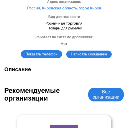
Адрес организации:
Россия, Кировская область, город Киров
Вид деятельности
Розничная торговля
Товары для рыбалки
Работает по системе дропшипинг
Нет
Написать сообщение
Показать телефон
Описание
Рекомендуемые
Все
организации
организации