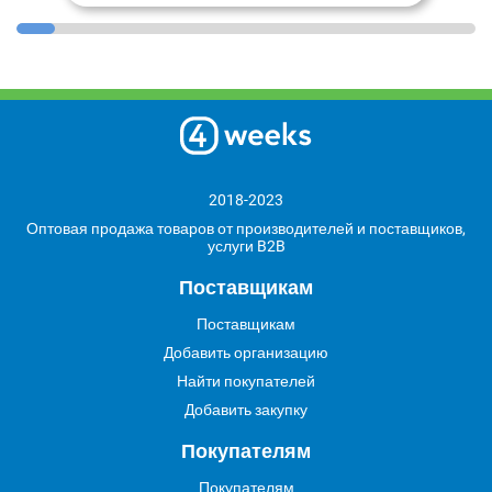
2018-2023
Оптовая продажа товаров от производителей и поставщиков,
услуги B2B
Поставщикам
Поставщикам
Добавить организацию
Найти покупателей
Добавить закупку
Покупателям
Покупателям