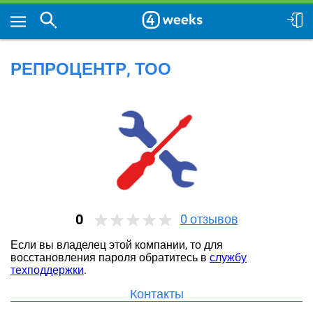
РЕПРОЦЕНТР, ТОО
0
0
отзывов
Если вы владелец этой компании, то для
восстановления пароля обратитесь в
службу
техподдержки
.
Контакты