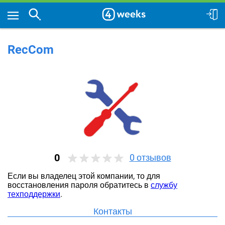
RecCom
0
0
отзывов
Если вы владелец этой компании, то для
восстановления пароля обратитесь в
службу
техподдержки
.
Контакты