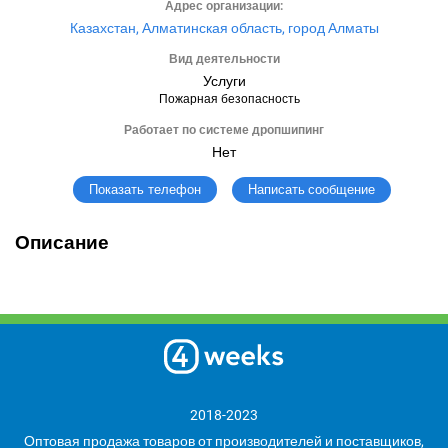
Адрес организации:
Казахстан, Алматинская область, город Алматы
Вид деятельности
Услуги
Пожарная безопасность
Работает по системе дропшипинг
Нет
Написать сообщение
Показать телефон
Описание
2018-2023
Оптовая продажа товаров от производителей и поставщиков,