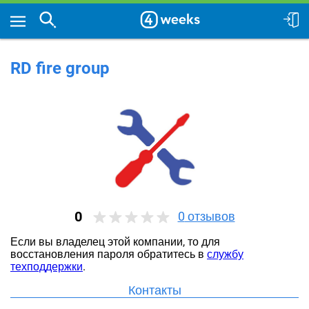
RD fire group
0
0
отзывов
Если вы владелец этой компании, то для
восстановления пароля обратитесь в
службу
техподдержки
.
Контакты