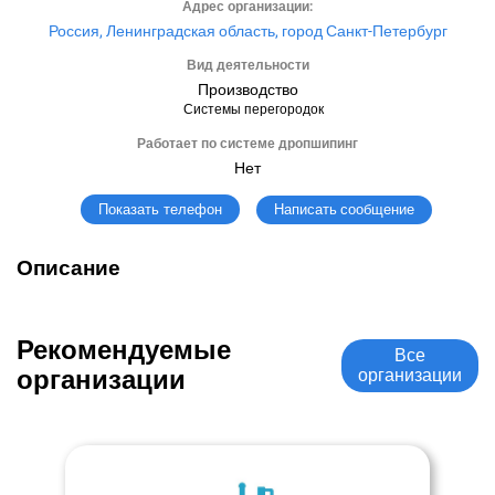
Адрес организации:
Россия, Ленинградская область, город Санкт-Петербург
Вид деятельности
Производство
Системы перегородок
Работает по системе дропшипинг
Нет
Написать сообщение
Показать телефон
Описание
Рекомендуемые
Все
организации
организации