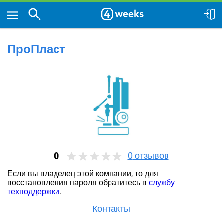
ПроПласт
0
0
отзывов
Если вы владелец этой компании, то для
восстановления пароля обратитесь в
службу
техподдержки
.
Контакты