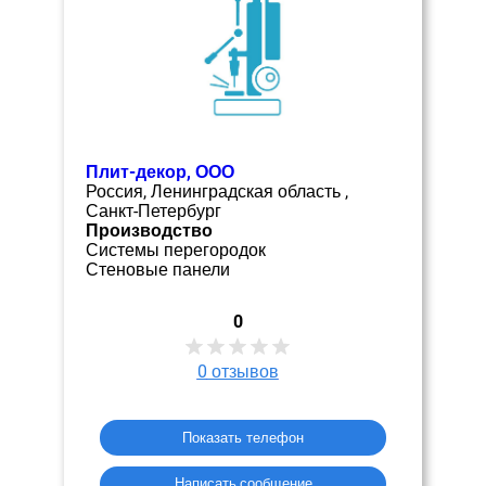
Плит-декор, ООО
Россия, Ленинградская область ,
Санкт-Петербург
Производство
Системы перегородок
Стеновые панели
0
0
отзывов
Показать телефон
Написать сообщение