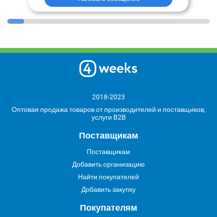
2018-2023
Оптовая продажа товаров от производителей и поставщиков,
услуги B2B
Поставщикам
Поставщикам
Добавить организацию
Найти покупателей
Добавить закупку
Покупателям