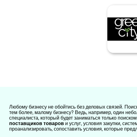
Любому бизнесу не обойтись без деловых связей. Поис
тем более, малому бизнесу? Ведь, например, один небо
специалиста, который будет заниматься только поиско
поставщиков товаров
и услуг, условия закупки, сист
проанализировать, сопоставить условия, которые пре