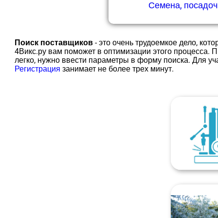
Семена, посадо
Поиск поставщиков
- это очень трудоемкое дело, кот
4Викс.ру вам поможет в оптимизации этого процесса.
легко, нужно ввести параметры в форму поиска. Для уч
Регистрация
занимает не более трех минут.