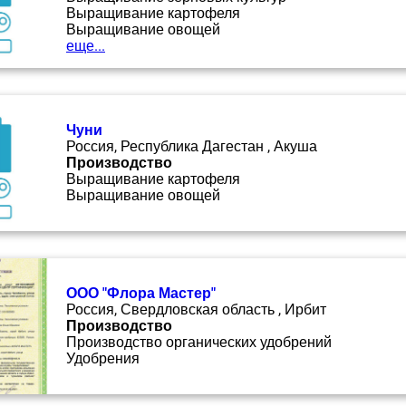
Выращивание картофеля
Выращивание овощей
еще...
Чуни
Россия, Республика Дагестан , Акуша
Производство
Выращивание картофеля
Выращивание овощей
ООО "Флора Мастер"
Россия, Свердловская область , Ирбит
Производство
Производство органических удобрений
Удобрения