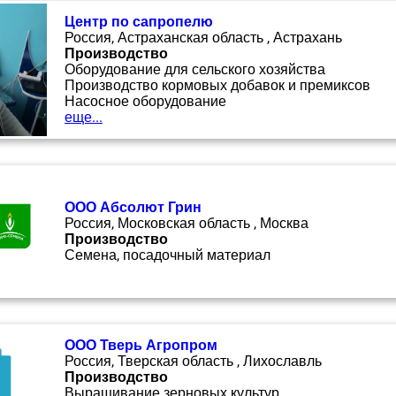
Центр по сапропелю
Россия, Астраханская область , Астрахань
Производство
Оборудование для сельского хозяйства
Производство кормовых добавок и премиксов
Насосное оборудование
еще...
ООО Абсолют Грин
Россия, Московская область , Москва
Производство
Семена, посадочный материал
ООО Тверь Агропром
Россия, Тверская область , Лихославль
Производство
Выращивание зерновых культур