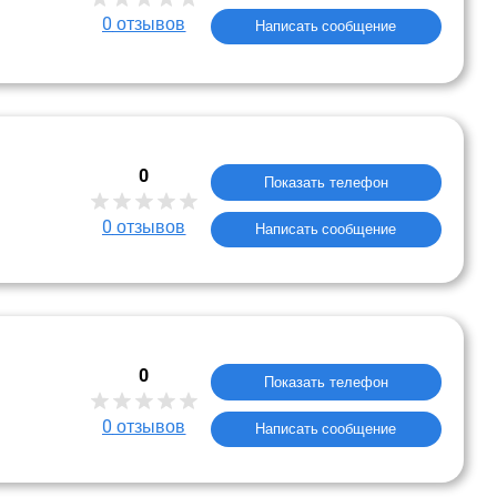
0
отзывов
Написать сообщение
0
Показать телефон
0
отзывов
Написать сообщение
0
Показать телефон
0
отзывов
Написать сообщение