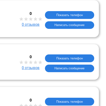
0
Показать телефон
0
отзывов
Написать сообщение
0
Показать телефон
0
отзывов
Написать сообщение
0
Показать телефон